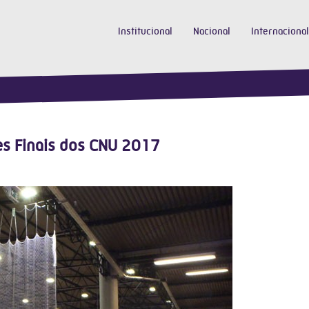
Institucional
Nacional
Internacional
es Finais dos CNU 2017