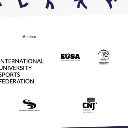
Membro