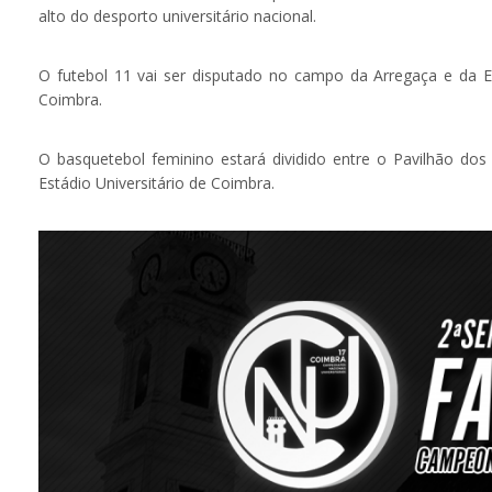
alto do desporto universitário nacional.
O futebol 11 vai ser disputado no campo da Arregaça e da 
Coimbra.
O basquetebol feminino estará dividido entre o Pavilhão dos
Estádio Universitário de Coimbra.