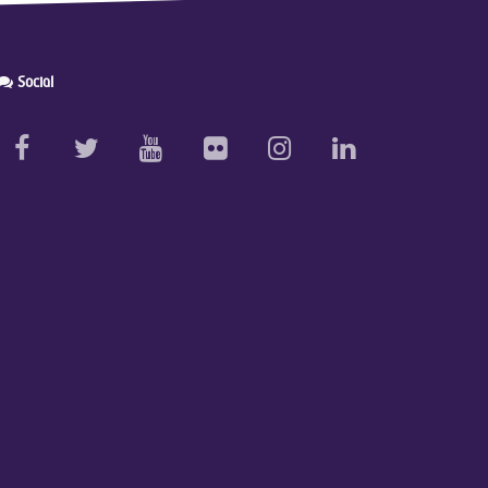
Social