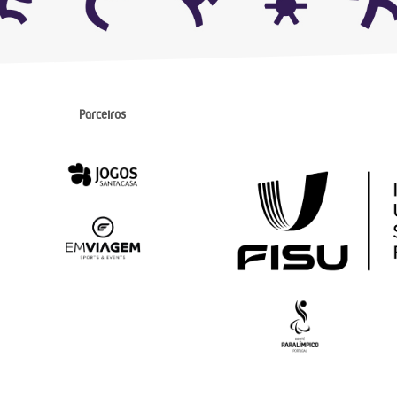
Parceiros