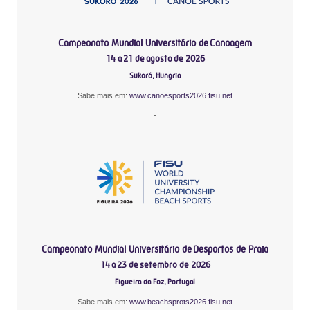
Campeonato Mundial Universitário de Canoagem
14 a 21 de agosto de 2026
Sukoró, Hungria
Sabe mais em:
www.canoesports2026.fisu.net
-
Campeonato Mundial Universitário de Desportos de Praia
14 a 23 de setembro de 2026
Figueira da Foz, Portugal
Sabe mais em:
www.beachsprots2026.fisu.net