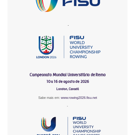
-
Campeonato Mundial Universitário de Remo
10 a 16 de agosto de 2026
London, Canadá
Sabe mais em:
www.rowing2026.fisu.net
-