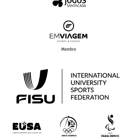
Membro