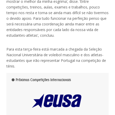
mostrar o melhor da minha esgrima’, disse. ‘Entre
competições, treinos, aulas, exames e trabalhos, pouco
tempo nos resta e torna-se ainda mais difícil se não tivermos
o devido apoio. Para tudo funcionar na perfeição penso que
será necessária uma coordenação ainda maior entre as
entidades responsáveis por cada lado da nossa vida de
estudantes-atletas’, concluiu.
Para esta terça-feira está marcada a chegada da Seleção
Nacional Universitária de voleibol masculino e dos atletas-
estudantes que irão representar Portugal na competição de
ténis.
Próximas Competições Internacionais