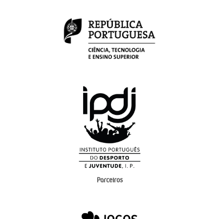
Parceiros