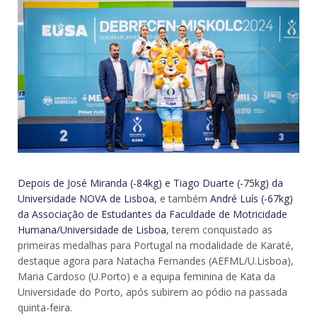
Depois de José Miranda (-84kg) e Tiago Duarte (-75kg) da
Universidade NOVA de Lisboa,
e também
André Luís (-67kg)
da Associação de Estudantes da Faculdade de Motricidade
Humana/Universidade de Lisboa
, terem conquistado as
primeiras medalhas para Portugal na modalidade de Karaté,
destaque agora para Natacha Fernandes (AEFML/U.Lisboa),
Maria Cardoso (U.Porto) e a equipa feminina de Kata da
Universidade do Porto, após subirem ao pódio na passada
quinta-feira.