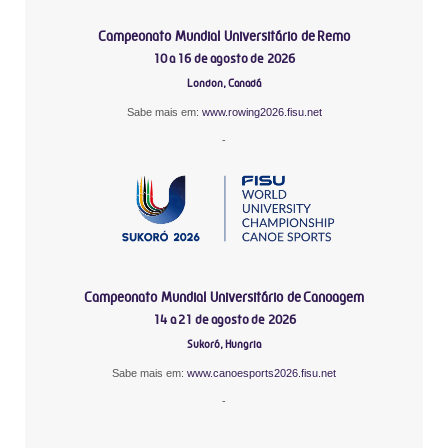
Campeonato Mundial Universitário de Remo
10 a 16 de agosto de 2026
London, Canadá
Sabe mais em:
www.rowing2026.fisu.net
-
Campeonato Mundial Universitário de Canoagem
14 a 21 de agosto de 2026
Sukoró, Hungria
Sabe mais em:
www.canoesports2026.fisu.net
-