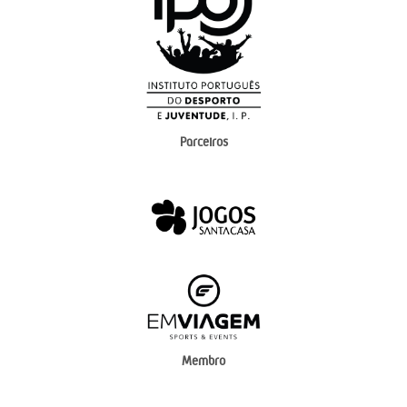
Parceiros
Membro