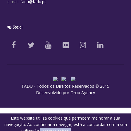
e.mail:
fadu@fadu.pt
Social
FADU - Todos os Direitos Reservados © 2015
Desenvolvido por
Drop Agency
Este website utiliza cookies que permitem melhorar a sua
navegação. Ao continuar a navegar, está a concordar com a sua
utilização.
O que são Cookies?