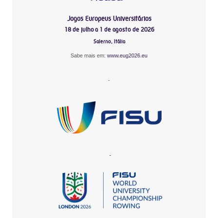
Jogos Europeus Universitários
18 de julho a 1 de agosto de 2026
Salerno, Itália
Sabe mais em:
www.eug2026.eu
-
-