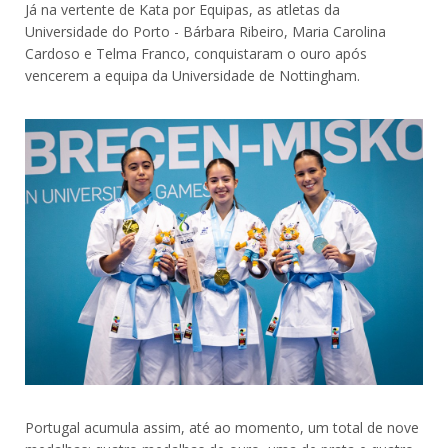
Já na vertente de Kata por Equipas, as atletas da
Universidade do Porto - Bárbara Ribeiro, Maria Carolina
Cardoso e Telma Franco, conquistaram o ouro após
vencerem a equipa da Universidade de Nottingham.
Portugal acumula assim, até ao momento, um total de nove