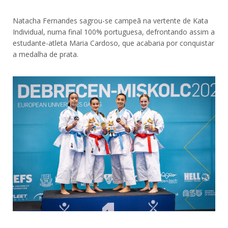
Natacha Fernandes sagrou-se campeã na vertente de Kata
Individual, numa final 100% portuguesa, defrontando assim a
estudante-atleta Maria Cardoso, que acabaria por conquistar
a medalha de prata.