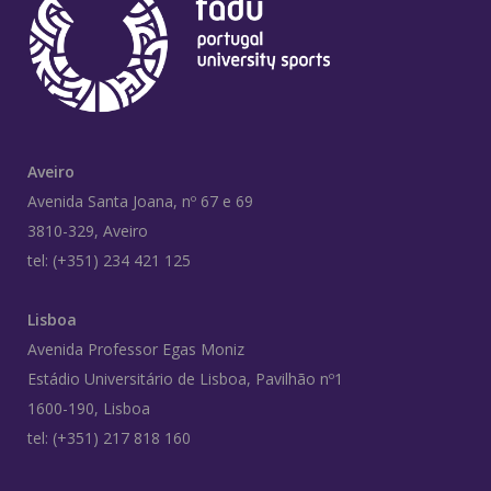
Aveiro
Avenida Santa Joana, nº 67 e 69
3810-329, Aveiro
tel: (+351) 234 421 125
Lisboa
Avenida Professor Egas Moniz
Estádio Universitário de Lisboa, Pavilhão nº1
1600-190, Lisboa
tel: (+351) 217 818 160