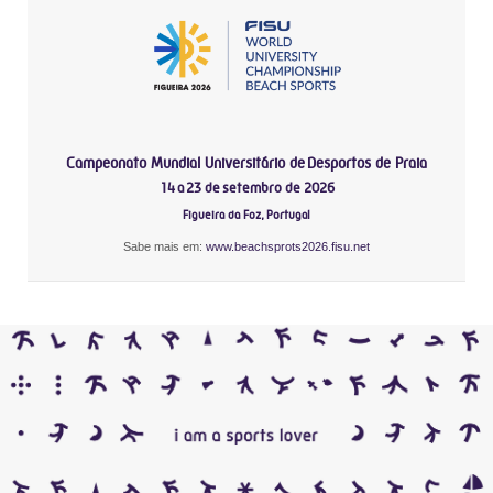
Campeonato Mundial Universitário de Desportos de Praia
14 a 23 de setembro de 2026
Figueira da Foz, Portugal
Sabe mais em:
www.beachsprots2026.fisu.net