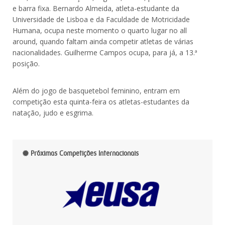
e barra fixa. Bernardo Almeida, atleta-estudante da
Universidade de Lisboa e da Faculdade de Motricidade
Humana, ocupa neste momento o quarto lugar no all
around, quando faltam ainda competir atletas de várias
nacionalidades. Guilherme Campos ocupa, para já, a 13.ª
posição.
Além do jogo de basquetebol feminino, entram em
competição esta quinta-feira os atletas-estudantes da
natação, judo e esgrima.
Próximas Competições Internacionais