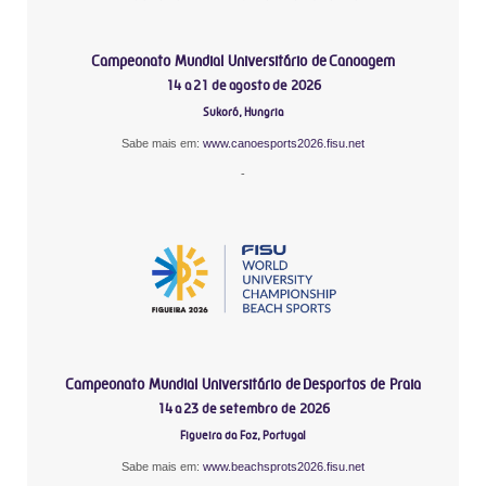
Campeonato Mundial Universitário de Canoagem
14 a 21 de agosto de 2026
Sukoró, Hungria
Sabe mais em:
www.canoesports2026.fisu.net
-
Campeonato Mundial Universitário de Desportos de Praia
14 a 23 de setembro de 2026
Figueira da Foz, Portugal
Sabe mais em:
www.beachsprots2026.fisu.net