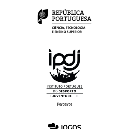
Parceiros