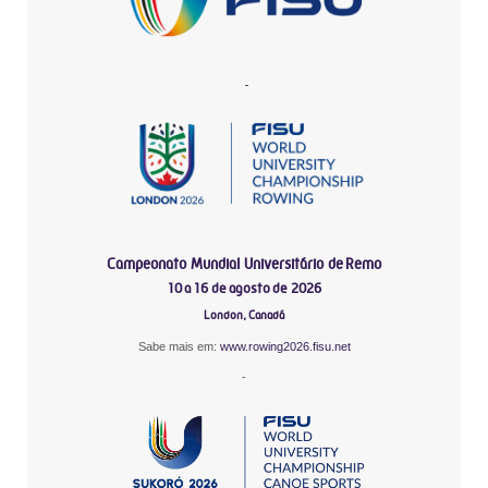
-
Campeonato Mundial Universitário de Remo
10 a 16 de agosto de 2026
London, Canadá
Sabe mais em:
www.rowing2026.fisu.net
-