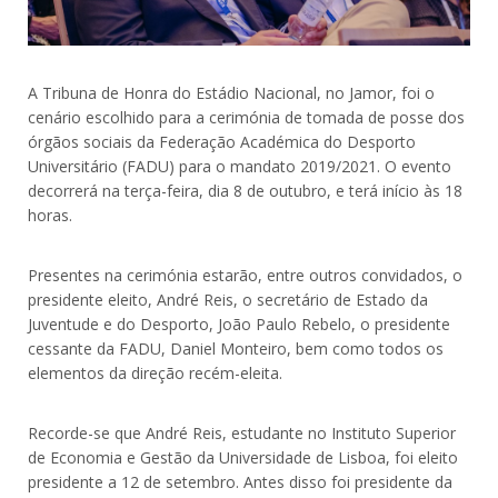
A Tribuna de Honra do Estádio Nacional, no Jamor, foi o
cenário escolhido para a cerimónia de tomada de posse dos
órgãos sociais da Federação Académica do Desporto
Universitário (FADU) para o mandato 2019/2021. O evento
decorrerá na terça-feira, dia 8 de outubro, e terá início às 18
horas.
Presentes na cerimónia estarão, entre outros convidados, o
presidente eleito, André Reis, o secretário de Estado da
Juventude e do Desporto, João Paulo Rebelo, o presidente
cessante da FADU, Daniel Monteiro, bem como todos os
elementos da direção recém-eleita.
Recorde-se que André Reis, estudante no Instituto Superior
de Economia e Gestão da Universidade de Lisboa, foi eleito
presidente a 12 de setembro. Antes disso foi presidente da