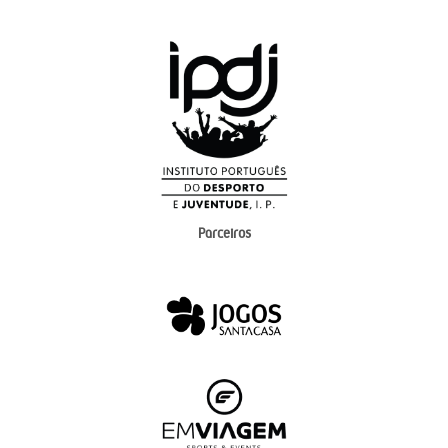
Parceiros