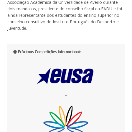
Associação Académica da Universidade de Aveiro durante
dois mandatos, presidente do conselho fiscal da FADU e foi
ainda representante dos estudantes do ensino superior no
conselho consultivo do Instituto Português do Desporto e
Juventude.
Próximas Competições Internacionais
-