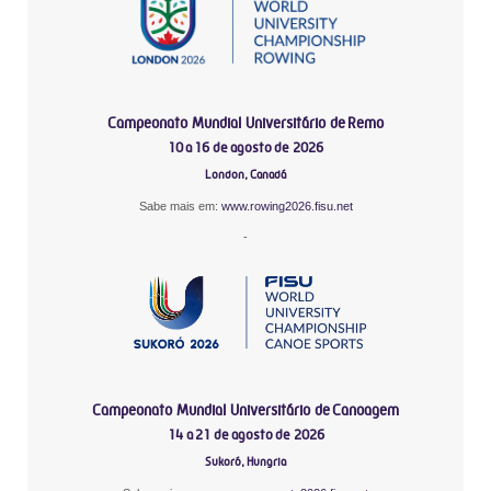
Campeonato Mundial Universitário de Remo
10 a 16 de agosto de 2026
London, Canadá
Sabe mais em:
www.rowing2026.fisu.net
-
Campeonato Mundial Universitário de Canoagem
14 a 21 de agosto de 2026
Sukoró, Hungria