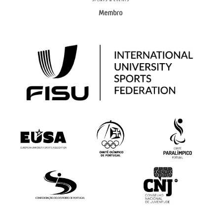
Membro