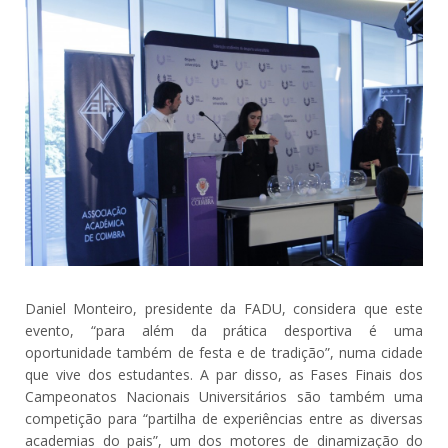
Daniel Monteiro, presidente da FADU, considera que este
evento, “para além da prática desportiva é uma
oportunidade também de festa e de tradição”, numa cidade
que vive dos estudantes. A par disso, as Fases Finais dos
Campeonatos Nacionais Universitários são também uma
competição para “partilha de experiências entre as diversas
academias do pais”, um dos motores de dinamização do