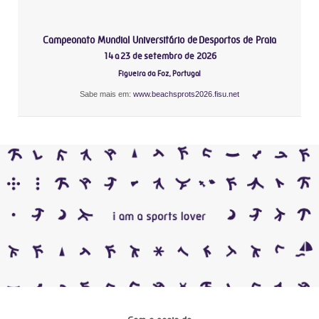
Campeonato Mundial Universitário de Desportos de Praia
14 a 23 de setembro de 2026
Figueira da Foz, Portugal
Sabe mais em:
www.beachsprots2026.fisu.net