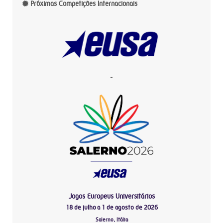
Próximas Competições Internacionais
-
Jogos Europeus Universitários
18 de julho a 1 de agosto de 2026
Salerno, Itália