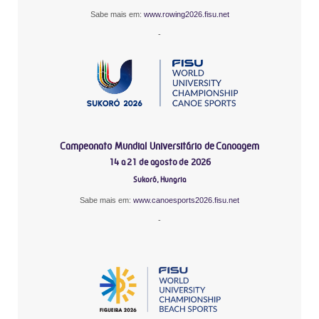
Sabe mais em:
www.rowing2026.fisu.net
-
Campeonato Mundial Universitário de Canoagem
14 a 21 de agosto de 2026
Sukoró, Hungria
Sabe mais em:
www.canoesports2026.fisu.net
-