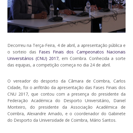
Decorreu na Terça-Feira, 4 de abril, a apresentação pública e
o sorteio das
Fases Finais dos Campeonatos Nacionais
Universitários (CNU) 2017
, em Coimbra. Conhecida a sorte
das equipas, a competição começa no dia 24 de abril.
O vereador do desporto da Câmara de Coimbra, Carlos
Cidade, foi o anfitrião da apresentação das Fases Finais dos
CNU 2017, que contou com a presença do presidente da
Federação Académica do Desporto Universitário, Daniel
Monteiro, do presidente da Associação Académica de
Coimbra, Alexandre Amado, e o coordenador do Gabinete
do Desporto da Universidade de Coimbra, Mário Santos.