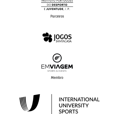
Parceiros
Membro