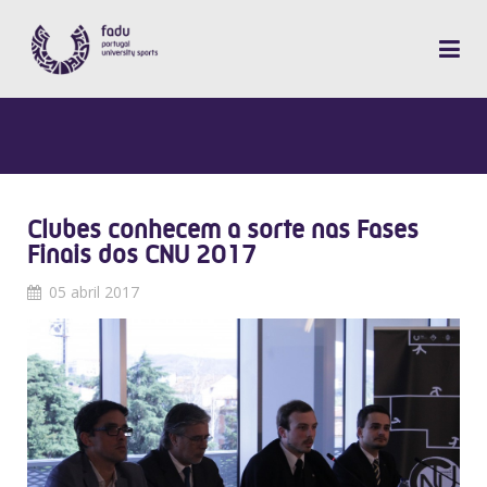
Clubes conhecem a sorte nas Fases
Finais dos CNU 2017
05 abril 2017