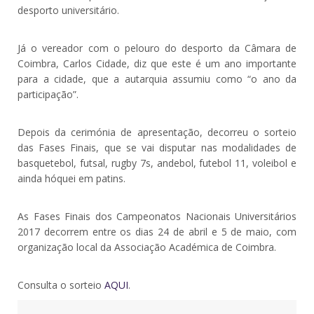
desporto universitário.
Já o vereador com o pelouro do desporto da Câmara de
Coimbra, Carlos Cidade, diz que este é um ano importante
para a cidade, que a autarquia assumiu como “o ano da
participação”.
Depois da cerimónia de apresentação, decorreu o sorteio
das Fases Finais, que se vai disputar nas modalidades de
basquetebol, futsal, rugby 7s, andebol, futebol 11, voleibol e
ainda hóquei em patins.
As Fases Finais dos Campeonatos Nacionais Universitários
2017 decorrem entre os dias 24 de abril e 5 de maio, com
organização local da Associação Académica de Coimbra.
Consulta o sorteio
AQUI
.