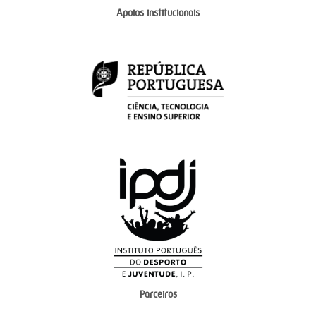
Apoios institucionais
Parceiros