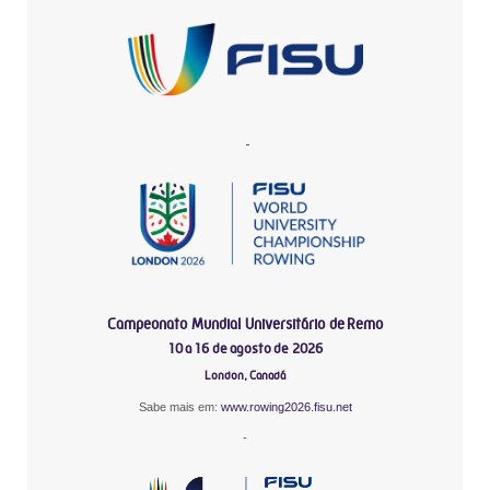
-
Campeonato Mundial Universitário de Remo
10 a 16 de agosto de 2026
London, Canadá
Sabe mais em:
www.rowing2026.fisu.net
-