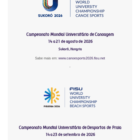
Campeonato Mundial Universitário de Canoagem
14 a 21 de agosto de 2026
Sukoró, Hungria
Sabe mais em:
www.canoesports2026.fisu.net
-
Campeonato Mundial Universitário de Desportos de Praia
14 a 23 de setembro de 2026