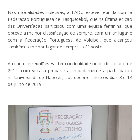
Nas modalidades coletivas, a FADU esteve reunida com a
Federação Portuguesa de Basquetebol, que na última edição
das Universíadas participou com uma equipa feminina, que
obteve a melhor classificação de sempre, com um 9º lugar e
com a Federação Portuguesa de Voleibol, que alcançou
também o melhor lugar de sempre, o 8º posto.
A ronda de reuniões vai ter continuidade no inicio do ano de
2019, com vista a preparar atempadamente a participação
na Universíada de Nápoles, que decorre entre os dias 3 e 14
de julho de 2019.