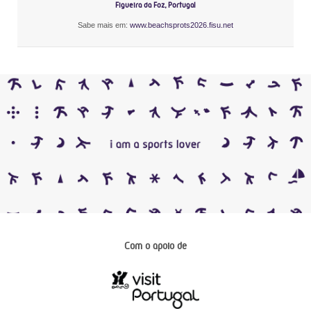
Figueira da Foz, Portugal
Sabe mais em:
www.beachsprots2026.fisu.net
Com o apoio de