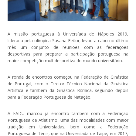
A missão portuguesa à Universíada de Nápoles 2019,
liderada pela olímpica Susana Feitor, levou a cabo no último
mês um conjunto de reuniões com as federações
desportivas para preparar a participação portuguesa na
maior competição multidesportiva do mundo universitário.
A ronda de encontros começou na Federação de Ginástica
de Portugal, com o Diretor Técnico Nacional da Ginástica
Artística e também da Ginástica Ritmica, seguindo depois
para a Federação Portuguesa de Natação.
A FADU marcou já encontro também com a Federação
Portuguesa de Atletismo, uma das modalidades com maior
tradição em Universíadas, bem como a Federação
Portuguesa de Ténis, que na Universíada de Taipé, em 2017,