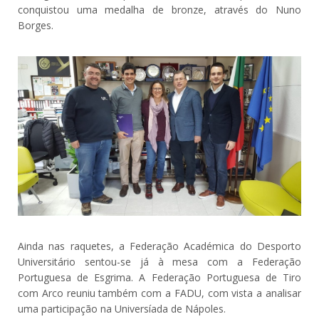
conquistou uma medalha de bronze, através do Nuno
Borges.
Ainda nas raquetes, a Federação Académica do Desporto
Universitário sentou-se já à mesa com a Federação
Portuguesa de Esgrima. A Federação Portuguesa de Tiro
com Arco reuniu também com a FADU, com vista a analisar
uma participação na Universíada de Nápoles.