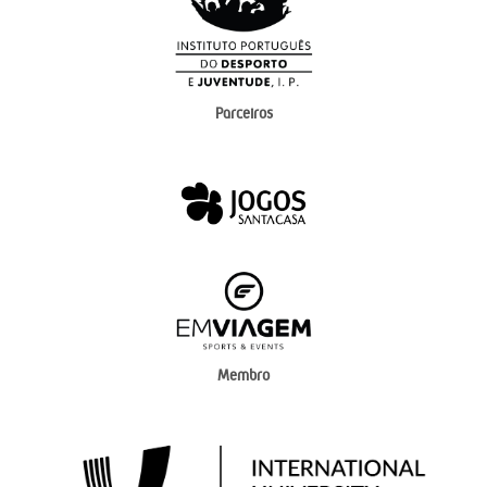
Parceiros
Membro