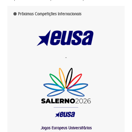
Próximas Competições Internacionais
-
Jogos Europeus Universitários