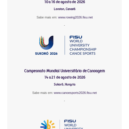
10 a 16 de agosto de 2026
London, Canadá
Sabe mais em:
www.rowing2026.fisu.net
-
Campeonato Mundial Universitário de Canoagem
14 a 21 de agosto de 2026
Sukoró, Hungria
Sabe mais em:
www.canoesports2026.fisu.net
-