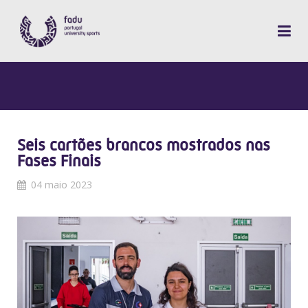
Seis cartões brancos mostrados nas
Fases Finais
04 maio 2023