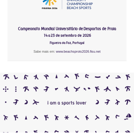
Campeonato Mundial Universitário de Desportos de Praia
14 a 23 de setembro de 2026
Figueira da Foz, Portugal
Sabe mais em:
www.beachsprots2026.fisu.net