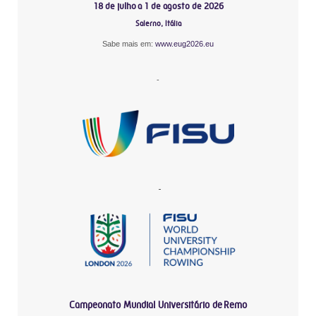
18 de julho a 1 de agosto de 2026
Salerno, Itália
Sabe mais em:
www.eug2026.eu
-
-
Campeonato Mundial Universitário de Remo