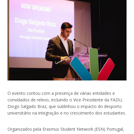
O evento contou com a presença de várias entidades e
convidados de relevo, incluindo o Vice-Presidente da FADU,
Diogo Salgado Braz, que sublinhou o impacto do desporto
universitário na integração e no crescimento dos estudantes.
Organizados pela Erasmus Student Network (ESN) Portugal,