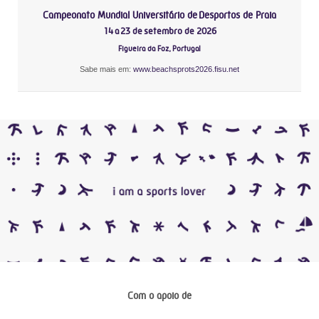
Campeonato Mundial Universitário de Desportos de Praia
14 a 23 de setembro de 2026
Figueira da Foz, Portugal
Sabe mais em:
www.beachsprots2026.fisu.net
Com o apoio de