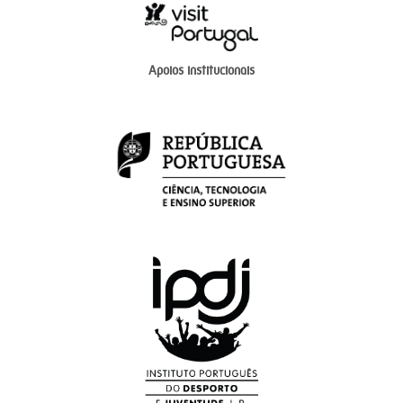
Apoios institucionais