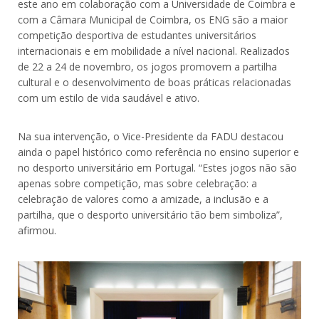
este ano em colaboração com a Universidade de Coimbra e
com a Câmara Municipal de Coimbra, os ENG são a maior
competição desportiva de estudantes universitários
internacionais e em mobilidade a nível nacional. Realizados
de 22 a 24 de novembro, os jogos promovem a partilha
cultural e o desenvolvimento de boas práticas relacionadas
com um estilo de vida saudável e ativo.
Na sua intervenção, o Vice-Presidente da FADU destacou
ainda o papel histórico como referência no ensino superior e
no desporto universitário em Portugal. “Estes jogos não são
apenas sobre competição, mas sobre celebração: a
celebração de valores como a amizade, a inclusão e a
partilha, que o desporto universitário tão bem simboliza”,
afirmou.