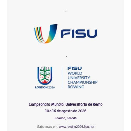
-
-
Campeonato Mundial Universitário de Remo
10 a 16 de agosto de 2026
London, Canadá
Sabe mais em:
www.rowing2026.fisu.net