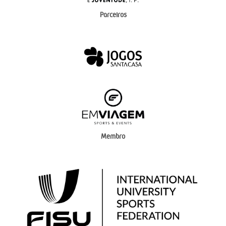
Parceiros
Membro