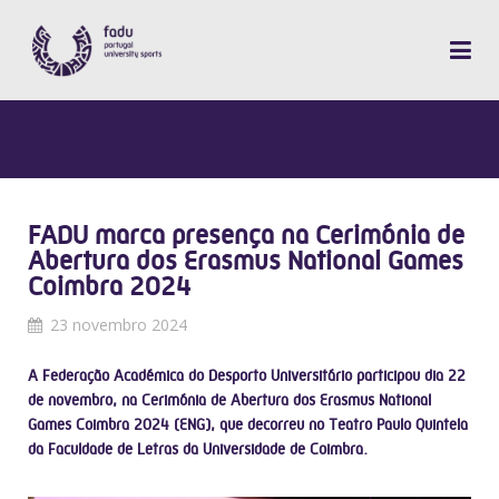
FADU marca presença na Cerimónia de
Abertura dos Erasmus National Games
Coimbra 2024
23 novembro 2024
A Federação Académica do Desporto Universitário participou dia 22
de novembro, na Cerimónia de Abertura dos Erasmus National
Games Coimbra 2024 (ENG), que decorreu no Teatro Paulo Quintela
da Faculdade de Letras da Universidade de Coimbra.