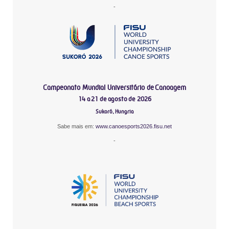
-
Campeonato Mundial Universitário de Canoagem
14 a 21 de agosto de 2026
Sukoró, Hungria
Sabe mais em:
www.canoesports2026.fisu.net
-