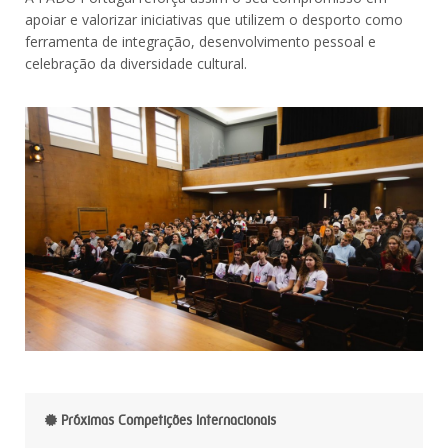
apoiar e valorizar iniciativas que utilizem o desporto como
ferramenta de integração, desenvolvimento pessoal e
celebração da diversidade cultural.
Próximas Competições Internacionais