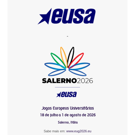
-
Jogos Europeus Universitários
18 de julho a 1 de agosto de 2026
Salerno, Itália
Sabe mais em:
www.eug2026.eu