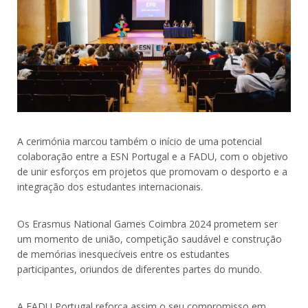
A cerimónia marcou também o início de uma potencial
colaboração entre a ESN Portugal e a FADU, com o objetivo
de unir esforços em projetos que promovam o desporto e a
integração dos estudantes internacionais.
Os Erasmus National Games Coimbra 2024 prometem ser
um momento de união, competição saudável e construção
de memórias inesquecíveis entre os estudantes
participantes, oriundos de diferentes partes do mundo.
A FADU Portugal reforça assim o seu compromisso em