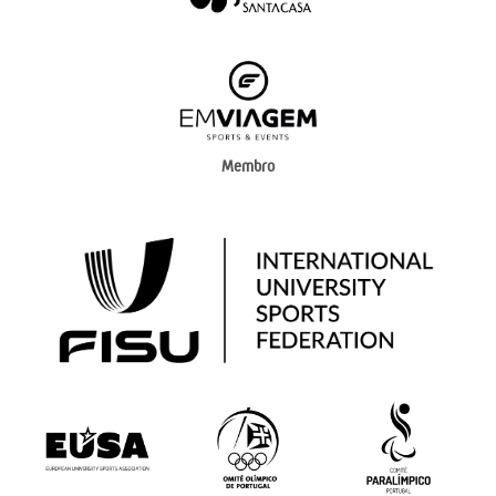
Membro