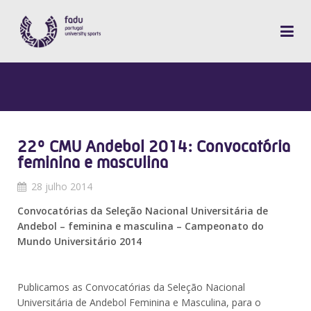
22º CMU Andebol 2014: Convocatória
feminina e masculina
28 julho 2014
Convocatórias da Seleção Nacional Universitária de
Andebol – feminina e masculina – Campeonato do
Mundo Universitário 2014
Publicamos as Convocatórias da Seleção Nacional
Universitária de Andebol Feminina e Masculina, para o