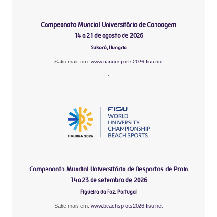
Campeonato Mundial Universitário de Canoagem
14 a 21 de agosto de 2026
Sukoró, Hungria
Sabe mais em:
www.canoesports2026.fisu.net
-
Campeonato Mundial Universitário de Desportos de Praia
14 a 23 de setembro de 2026
Figueira da Foz, Portugal
Sabe mais em:
www.beachsprots2026.fisu.net