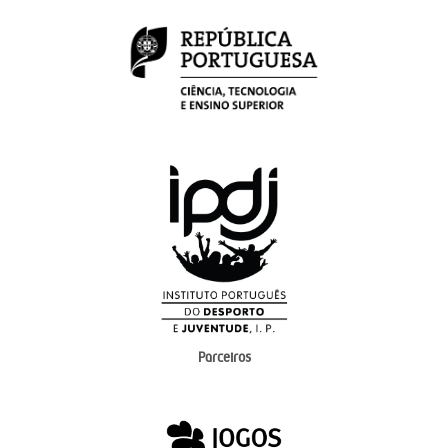
Parceiros