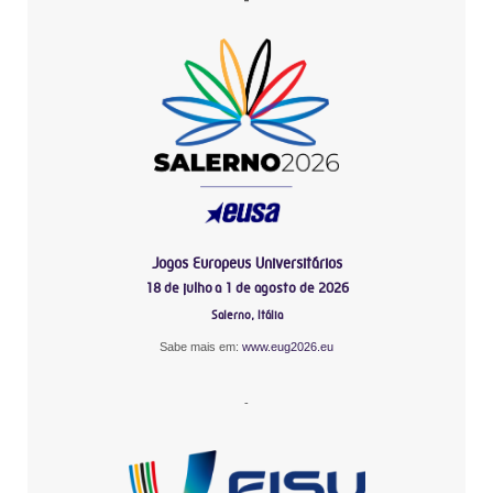
Jogos Europeus Universitários
18 de julho a 1 de agosto de 2026
Salerno, Itália
Sabe mais em:
www.eug2026.eu
-