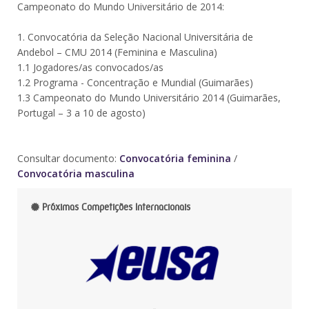
Campeonato do Mundo Universitário de 2014:
1. Convocatória da Seleção Nacional Universitária de
Andebol – CMU 2014 (Feminina e Masculina)
1.1 Jogadores/as convocados/as
1.2 Programa - Concentração e Mundial (Guimarães)
1.3 Campeonato do Mundo Universitário 2014 (Guimarães,
Portugal – 3 a 10 de agosto)
Consultar documento:
Convocatória feminina
/
Convocatória masculina
Próximas Competições Internacionais
-