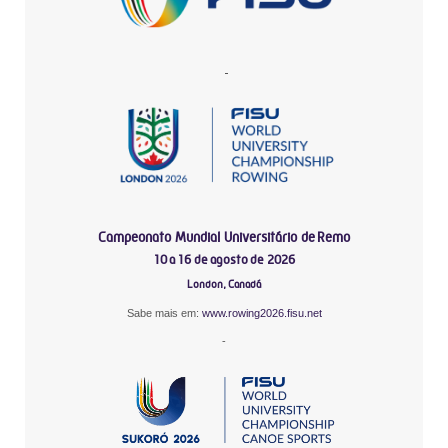
-
Campeonato Mundial Universitário de Remo
10 a 16 de agosto de 2026
London, Canadá
Sabe mais em:
www.rowing2026.fisu.net
-