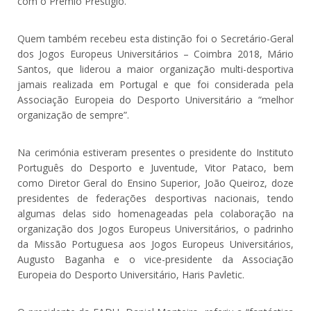
com o Prémio Prestígio.
Quem também recebeu esta distinção foi o Secretário-Geral
dos Jogos Europeus Universitários – Coimbra 2018, Mário
Santos, que liderou a maior organização multi-desportiva
jamais realizada em Portugal e que foi considerada pela
Associação Europeia do Desporto Universitário a “melhor
organização de sempre”.
Na cerimónia estiveram presentes o presidente do Instituto
Português do Desporto e Juventude, Vitor Pataco, bem
como Diretor Geral do Ensino Superior, João Queiroz, doze
presidentes de federações desportivas nacionais, tendo
algumas delas sido homenageadas pela colaboração na
organização dos Jogos Europeus Universitários, o padrinho
da Missão Portuguesa aos Jogos Europeus Universitários,
Augusto Baganha e o vice-presidente da Associação
Europeia do Desporto Universitário, Haris Pavletic.