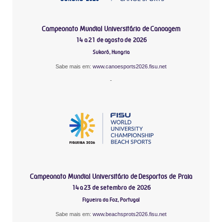
Campeonato Mundial Universitário de Canoagem
14 a 21 de agosto de 2026
Sukoró, Hungria
Sabe mais em:
www.canoesports2026.fisu.net
-
Campeonato Mundial Universitário de Desportos de Praia
14 a 23 de setembro de 2026
Figueira da Foz, Portugal
Sabe mais em:
www.beachsprots2026.fisu.net