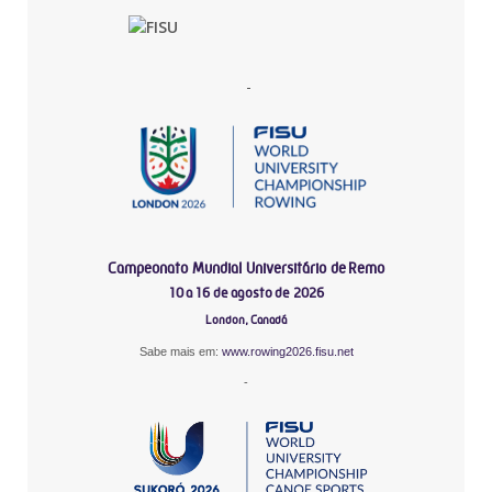
-
Campeonato Mundial Universitário de Remo
10 a 16 de agosto de 2026
London, Canadá
Sabe mais em:
www.rowing2026.fisu.net
-