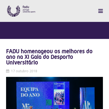
FADU homenageou os melhores do
ano na XI Gala do Desporto
Universitário
17 outubro 2018