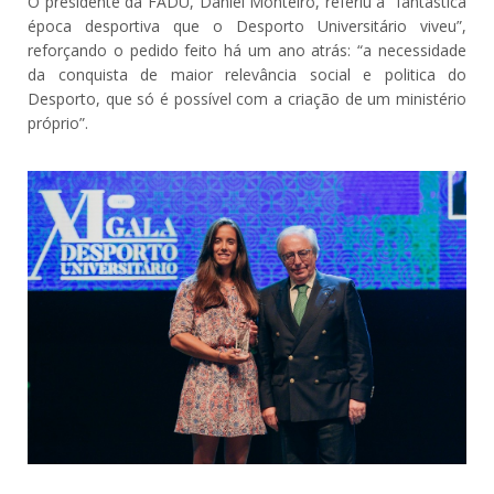
O presidente da FADU, Daniel Monteiro, referiu a “fantástica
época desportiva que o Desporto Universitário viveu”,
reforçando o pedido feito há um ano atrás: “a necessidade
da conquista de maior relevância social e politica do
Desporto, que só é possível com a criação de um ministério
próprio”.