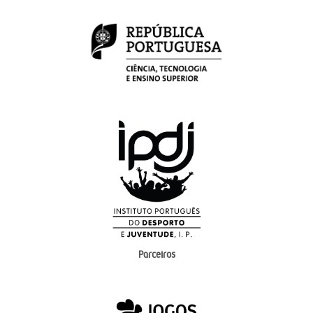
Parceiros