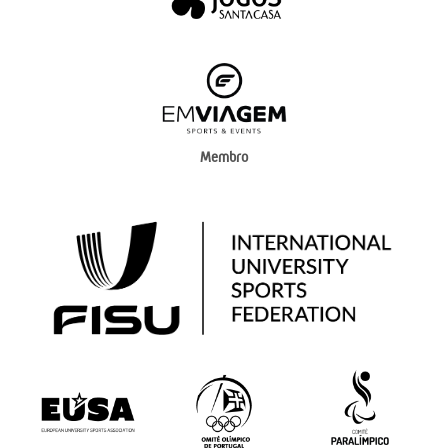
Membro