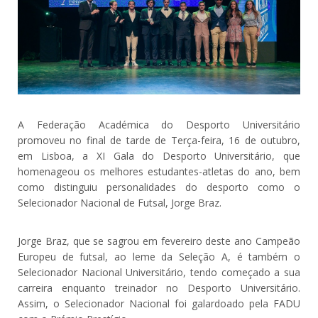
A Federação Académica do Desporto Universitário
promoveu no final de tarde de Terça-feira, 16 de outubro,
em Lisboa, a XI Gala do Desporto Universitário, que
homenageou os melhores estudantes-atletas do ano, bem
como distinguiu personalidades do desporto como o
Selecionador Nacional de Futsal, Jorge Braz.
Jorge Braz, que se sagrou em fevereiro deste ano Campeão
Europeu de futsal, ao leme da Seleção A, é também o
Selecionador Nacional Universitário, tendo começado a sua
carreira enquanto treinador no Desporto Universitário.
Assim, o Selecionador Nacional foi galardoado pela FADU