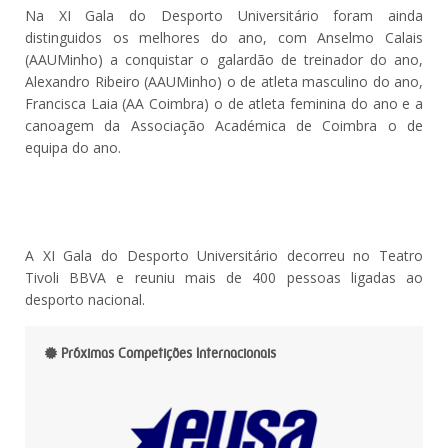
Na XI Gala do Desporto Universitário foram ainda
distinguidos os melhores do ano, com Anselmo Calais
(AAUMinho) a conquistar o galardão de treinador do ano,
Alexandro Ribeiro (AAUMinho) o de atleta masculino do ano,
Francisca Laia (AA Coimbra) o de atleta feminina do ano e a
canoagem da Associação Académica de Coimbra o de
equipa do ano.
A XI Gala do Desporto Universitário decorreu no Teatro
Tivoli BBVA e reuniu mais de 400 pessoas ligadas ao
desporto nacional.
Próximas Competições Internacionais