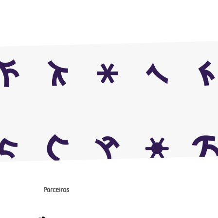
Parceiros