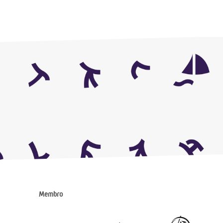
Membro