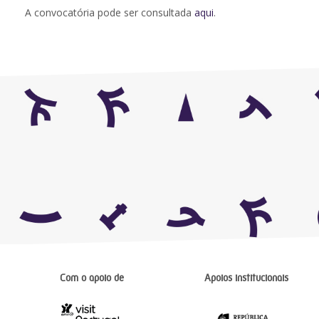
A convocatória pode ser consultada
aqui
.
Com o apoio de
Apoios institucionais