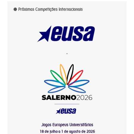
Próximas Competições Internacionais
-
Jogos Europeus Universitários
18 de julho a 1 de agosto de 2026