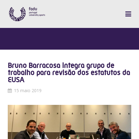
Bruno Barracosa integra grupo de
trabalho para revisão dos estatutos da
EUSA
15 maio 2019