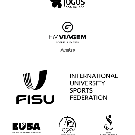
Membro