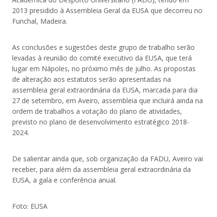
2013 presidido à Assembleia Geral da EUSA que decorreu no
Funchal, Madeira.
As conclusões e sugestões deste grupo de trabalho serão
levadas à reunião do comité executivo da EUSA, que terá
lugar em Nápoles, no próximo mês de julho. As propostas
de alteração aos estatutos serão apresentadas na
assembleia geral extraordinária da EUSA, marcada para dia
27 de setembro, em Aveiro, assembleia que incluirá ainda na
ordem de trabalhos a votação do plano de atividades,
previsto no plano de desenvolvimento estratégico 2018-
2024.
De salientar ainda que, sob organização da FADU, Aveiro vai
receber, para além da assembleia geral extraordinária da
EUSA, a gala e conferência anual.
Foto: EUSA