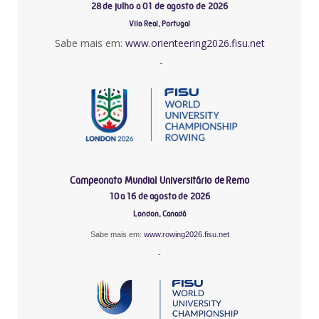
28 de julho a 01 de agosto de 2026
Vila Real, Portugal
Sabe mais em:
www.orienteering2026.fisu.net
-
Campeonato Mundial Universitário de Remo
10 a 16 de agosto de 2026
London, Canadá
Sabe mais em:
www.rowing2026.fisu.net
-