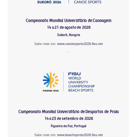
Campeonato Mundial Universitário de Canoagem
14 a 21 de agosto de 2026
Sukoró, Hungria
Sabe mais em:
www.canoesports2026.fisu.net
-
Campeonato Mundial Universitário de Desportos de Praia
14 a 23 de setembro de 2026
Figueira da Foz, Portugal
Sabe mais em:
www.beachsprots2026.fisu.net