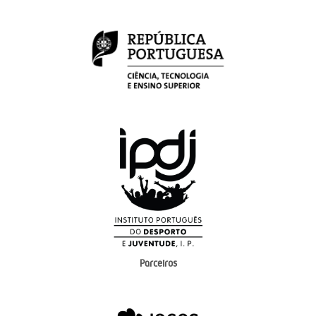
Parceiros