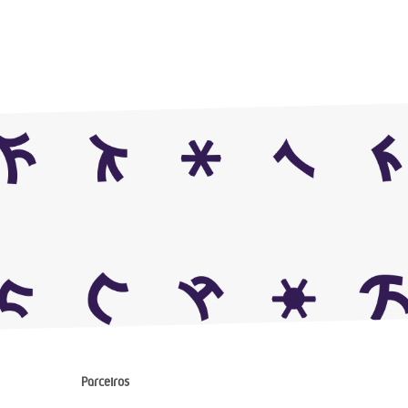
Parceiros