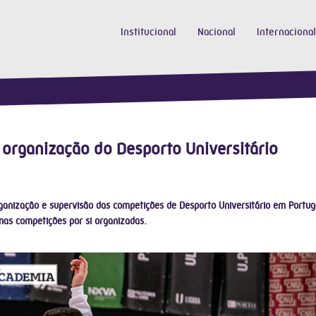
Institucional
Nacional
Internacional
 organização do Desporto Universitário
anização e supervisão das competições de Desporto Universitário em Portug
 nas competições por si organizadas.