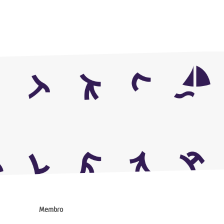
Membro