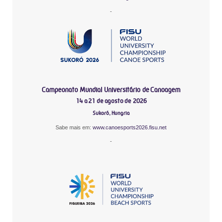
-
Campeonato Mundial Universitário de Canoagem
14 a 21 de agosto de 2026
Sukoró, Hungria
Sabe mais em:
www.canoesports2026.fisu.net
-