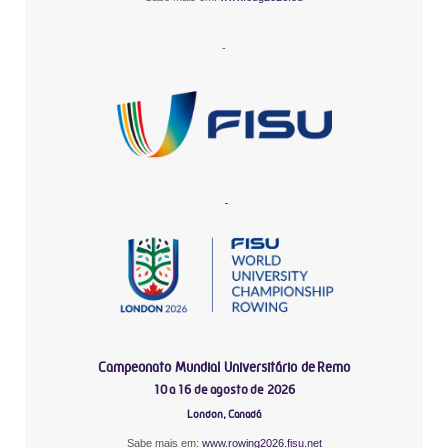
-
-
Campeonato Mundial Universitário de Remo
10 a 16 de agosto de 2026
London, Canadá
Sabe mais em:
www.rowing2026.fisu.net