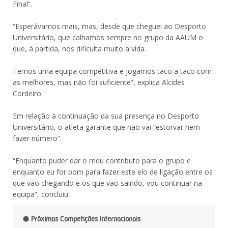
Final”.
“Esperávamos mais, mas, desde que cheguei ao Desporto
Universitário, que calhamos sempre no grupo da AAUM o
que, à partida, nos dificulta muito a vida.
Temos uma equipa competitiva e jogamos taco a taco com
as melhores, mas não foi suficiente”, explica Alcides
Cordeiro.
Em relação à continuação da sua presença no Desporto
Universitário, o atleta garante que não vai “estorvar nem
fazer número”.
“Enquanto puder dar o meu contributo para o grupo e
enquanto eu for bom para fazer este elo de ligação entre os
que vão chegando e os que vão saindo, vou continuar na
equipa”, concluiu.
Próximas Competições Internacionais