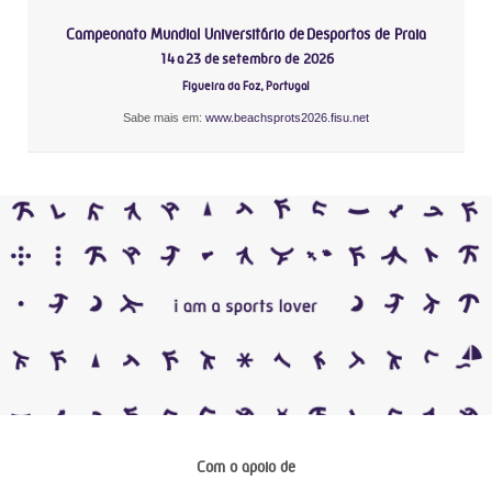
Campeonato Mundial Universitário de Desportos de Praia
14 a 23 de setembro de 2026
Figueira da Foz, Portugal
Sabe mais em:
www.beachsprots2026.fisu.net
Com o apoio de