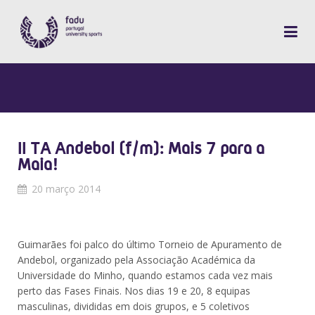
II TA Andebol (f/m): Mais 7 para a
Maia!
20 março 2014
Guimarães foi palco do último Torneio de Apuramento de
Andebol, organizado pela Associação Académica da
Universidade do Minho, quando estamos cada vez mais
perto das Fases Finais. Nos dias 19 e 20, 8 equipas
masculinas, divididas em dois grupos, e 5 coletivos