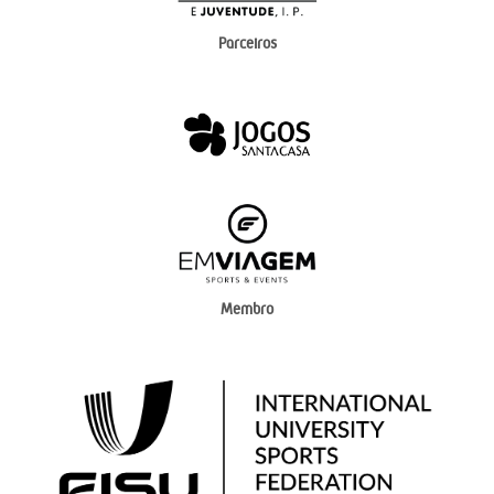
Parceiros
Membro