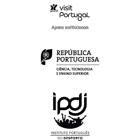
Apoios institucionais