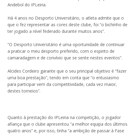
Andebol do IPLeiria.
Há 4 anos no Desporto Universitário, o atleta admite que o
que o fez representar as cores deste clube, foi “o bichinho de
ter jogado a nível federado durante muitos anos”.
“O Desporto Universitário é uma oportunidade de continuar
a praticar o meu desporto preferido, com o espirito de
camaradagem e de convívio que se sente nestes eventos”.
Alcides Cordeiro garante que o seu principal objetivo é “fazer
uma boa prestação”, tendo em conta que “o entusiasmo
para participar vem da competitividade, cada vez maior,
destes torneios”.
Quanto à prestação do IPLeiria na competição, o jogador
afiança que o clube apresentou “a melhor equipa dos últimos
quatro anos” e, por isso, tinha “a ambição de passar à Fase