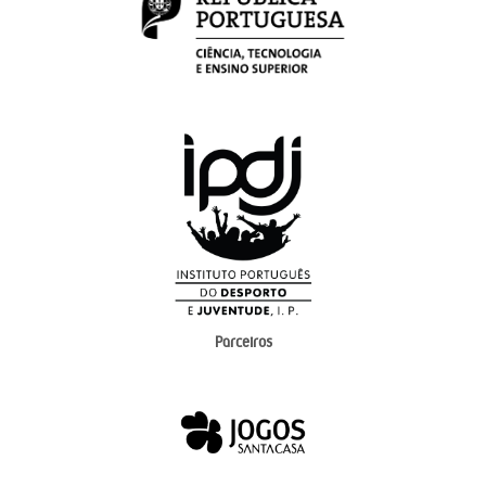
Parceiros