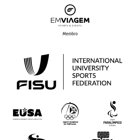
Membro