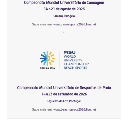
Campeonato Mundial Universitário de Canoagem
14 a 21 de agosto de 2026
Sukoró, Hungria
Sabe mais em:
www.canoesports2026.fisu.net
-
Campeonato Mundial Universitário de Desportos de Praia
14 a 23 de setembro de 2026
Figueira da Foz, Portugal
Sabe mais em:
www.beachsprots2026.fisu.net