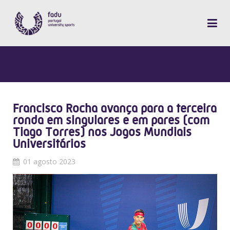
Francisco Rocha avança para a terceira
ronda em singulares e em pares (com
Tiago Torres) nos Jogos Mundiais
Universitários
01 agosto 2023