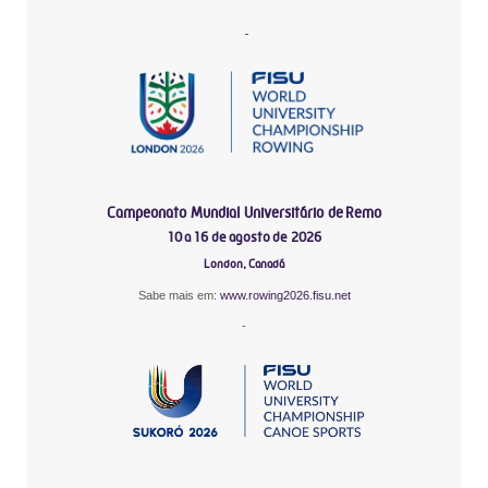
-
Campeonato Mundial Universitário de Remo
10 a 16 de agosto de 2026
London, Canadá
Sabe mais em:
www.rowing2026.fisu.net
-