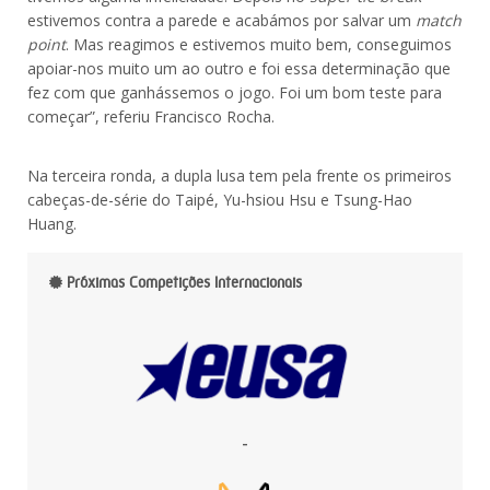
estivemos contra a parede e acabámos por salvar um
match
point
. Mas reagimos e estivemos muito bem, conseguimos
apoiar-nos muito um ao outro e foi essa determinação que
fez com que ganhássemos o jogo. Foi um bom teste para
começar”, referiu Francisco Rocha.
Na terceira ronda, a dupla lusa tem pela frente os primeiros
cabeças-de-série do Taipé, Yu-hsiou Hsu e Tsung-Hao
Huang.
Próximas Competições Internacionais
-