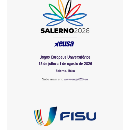
Jogos Europeus Universitários
18 de julho a 1 de agosto de 2026
Salerno, Itália
Sabe mais em:
www.eug2026.eu
-