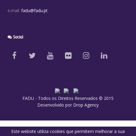
e.mail:
fadu@fadu.pt
Social
FADU - Todos os Direitos Reservados © 2015
Desenvolvido por
Drop Agency
Este website utiliza cookies que permitem melhorar a sua