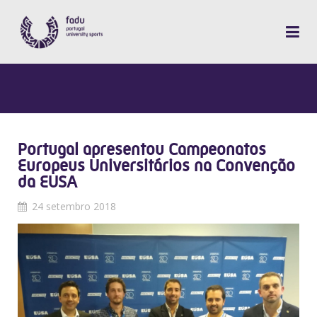
Portugal apresentou Campeonatos
Europeus Universitários na Convenção
da EUSA
24 setembro 2018