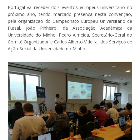
Portugal vai receber dois eventos europeus universitário no
próximo ano, tendo marcado presença nesta convenção,
pela organização do Campeonato Europeu Universitário de
Futsal, João Pinheiro, da Associação Académica da
Universidade do Minho, Pedro Almeida, Secretário-Geral do
Comité Organizador e Carlos Alberto Videira, dos Serviços de
Ação Social da Universidade do Minho.