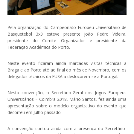
Pela organização do Campeonato Europeu Universitário de
Basquetebol 3x3 esteve presente João Pedro Videira,
presidente do Comité Organizador e presidente da
Federação Académica do Porto.
Neste evento ficaram ainda marcadas visitas técnicas a
Braga e ao Porto até ao final do mês de Novembro, com os
delegados técnicos da EUSA a deslocarem-se a Portugal.
Nesta convenção, o Secretário-Geral dos Jogos Europeus
Universitários – Coimbra 2018, Mário Santos, fez ainda uma
apresentação sobre o modelo organizativo do evento que
decorreu em Julho passado.
A convenção contou ainda com a presença do Secretário-