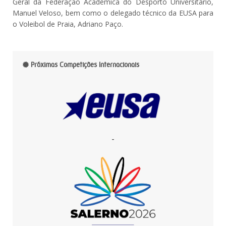
Geral da Federação Académica do Desporto Universitário,
Manuel Veloso, bem como o delegado técnico da EUSA para
o Voleibol de Praia, Adriano Paço.
Próximas Competições Internacionais
-