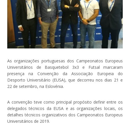
As organizações portuguesas dos Campeonatos Europeus
Universitários de Basquetebol 3x3 e Futsal marcaram
presença na Convenção da Associação Europeia do
Desporto Universitário (EUSA), que decorreu nos dias 21 e
22 de setembro, na Eslovénia.
A convenção teve como principal propósito definir entre os
delegados técnicos da EUSA e as organizações locais, os
detalhes técnicos organizativos dos Campeonatos Europeus
Universitários de 2019.