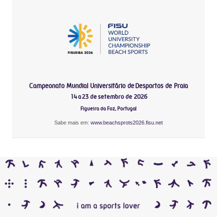
Campeonato Mundial Universitário de Desportos de Praia
14 a 23 de setembro de 2026
Figueira da Foz, Portugal
Sabe mais em:
www.beachsprots2026.fisu.net