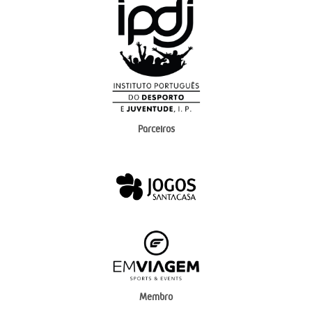
Parceiros
Membro