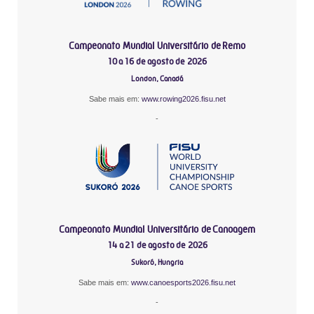
Campeonato Mundial Universitário de Remo
10 a 16 de agosto de 2026
London, Canadá
Sabe mais em:
www.rowing2026.fisu.net
-
Campeonato Mundial Universitário de Canoagem
14 a 21 de agosto de 2026
Sukoró, Hungria
Sabe mais em:
www.canoesports2026.fisu.net
-