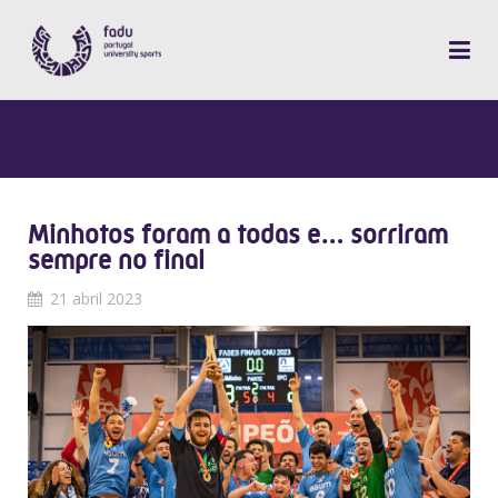
Minhotos foram a todas e… sorriram
sempre no final
21 abril 2023