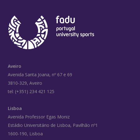
Aveiro
Avenida Santa Joana, nº 67 e 69
3810-329, Aveiro
tel: (+351) 234 421 125
Lisboa
Avenida Professor Egas Moniz
Estádio Universitário de Lisboa, Pavilhão nº1
1600-190, Lisboa