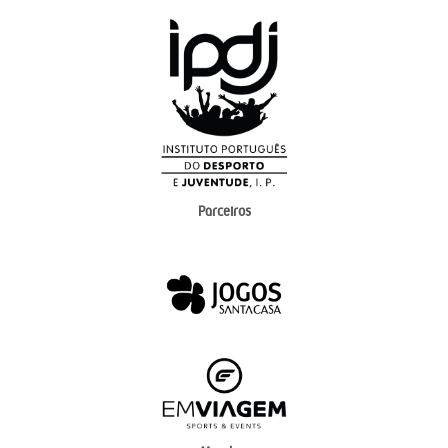
Parceiros