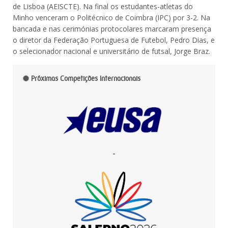
de Lisboa (AEISCTE). Na final os estudantes-atletas do
Minho venceram o Politécnico de Coimbra (IPC) por 3-2. Na
bancada e nas cerimónias protocolares marcaram presença
o diretor da Federação Portuguesa de Futebol, Pedro Dias, e
o selecionador nacional e universitário de futsal, Jorge Braz.
Próximas Competições Internacionais
-