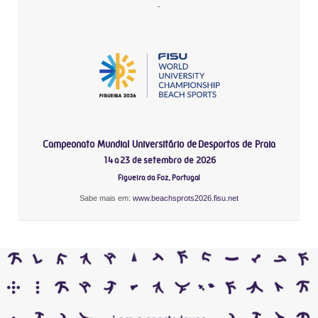
-
Campeonato Mundial Universitário de Desportos de Praia
14 a 23 de setembro de 2026
Figueira da Foz, Portugal
Sabe mais em:
www.beachsprots2026.fisu.net