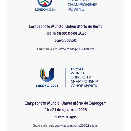
Campeonato Mundial Universitário de Remo
10 a 16 de agosto de 2026
London, Canadá
Sabe mais em:
www.rowing2026.fisu.net
-
Campeonato Mundial Universitário de Canoagem
14 a 21 de agosto de 2026
Sukoró, Hungria
Sabe mais em:
www.canoesports2026.fisu.net