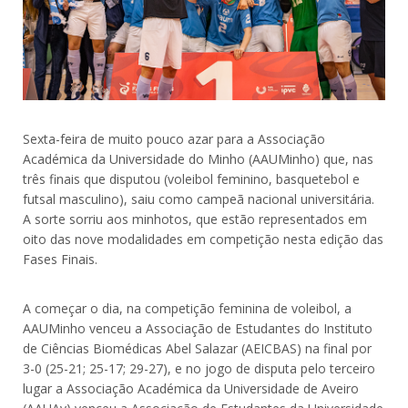
Sexta-feira de muito pouco azar para a Associação
Académica da Universidade do Minho (AAUMinho) que, nas
três finais que disputou (voleibol feminino, basquetebol e
futsal masculino), saiu como campeã nacional universitária.
A sorte sorriu aos minhotos, que estão representados em
oito das nove modalidades em competição nesta edição das
Fases Finais.
A começar o dia, na competição feminina de voleibol, a
AAUMinho venceu a Associação de Estudantes do Instituto
de Ciências Biomédicas Abel Salazar (AEICBAS) na final por
3-0 (25-21; 25-17; 29-27), e no jogo de disputa pelo terceiro
lugar a Associação Académica da Universidade de Aveiro