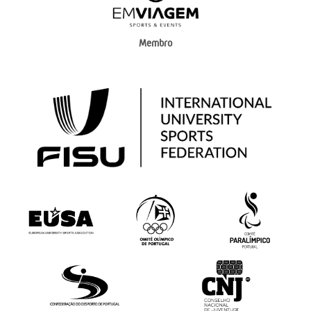
Membro