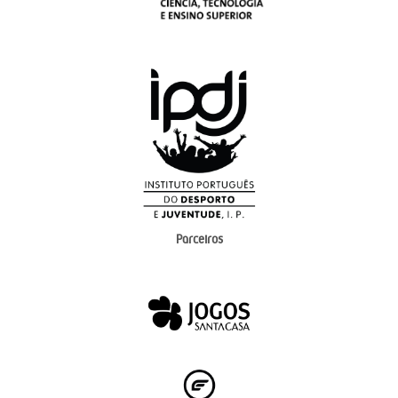
Parceiros