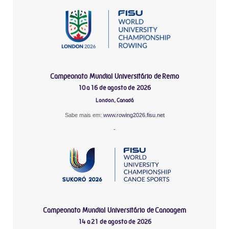
Campeonato Mundial Universitário de Remo
10 a 16 de agosto de 2026
London, Canadá
Sabe mais em:
www.rowing2026.fisu.net
-
Campeonato Mundial Universitário de Canoagem
14 a 21 de agosto de 2026