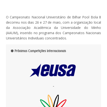
O Campeonato Nacional Universitário de Bilhar Pool Bola 8
decorreu nos dias 26 e 27 de maio, com a organização local
da Associação Académica da Universidade do Minho
(AAUM), inserido no programa dos Campeonatos Nacionais
Universitários Individuais concentrados.
Próximas Competições Internacionais
-