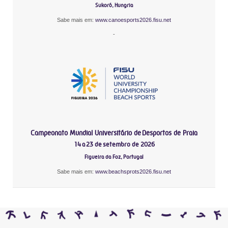
Sukoró, Hungria
Sabe mais em:
www.canoesports2026.fisu.net
-
Campeonato Mundial Universitário de Desportos de Praia
14 a 23 de setembro de 2026
Figueira da Foz, Portugal
Sabe mais em:
www.beachsprots2026.fisu.net