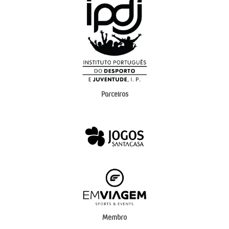
Parceiros
Membro