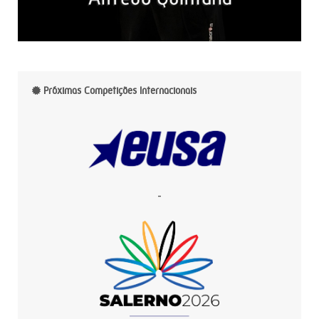
Próximas Competições Internacionais
-