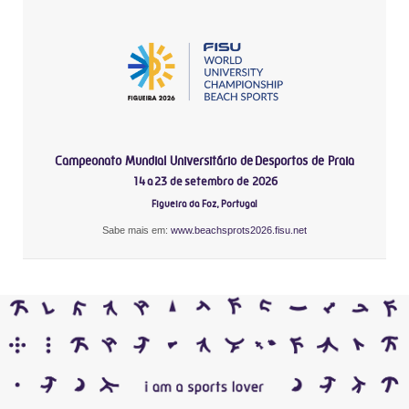
Campeonato Mundial Universitário de Desportos de Praia
14 a 23 de setembro de 2026
Figueira da Foz, Portugal
Sabe mais em:
www.beachsprots2026.fisu.net