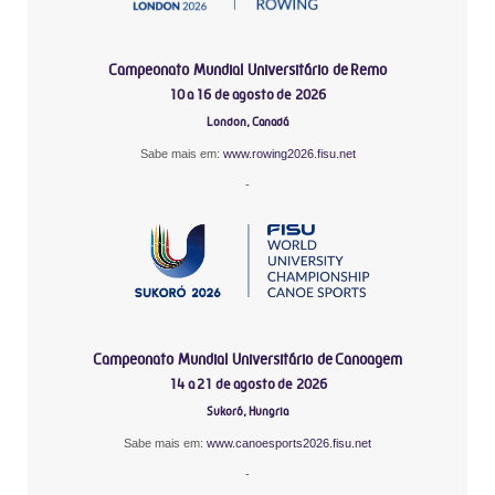
Campeonato Mundial Universitário de Remo
10 a 16 de agosto de 2026
London, Canadá
Sabe mais em:
www.rowing2026.fisu.net
-
Campeonato Mundial Universitário de Canoagem
14 a 21 de agosto de 2026
Sukoró, Hungria
Sabe mais em:
www.canoesports2026.fisu.net
-