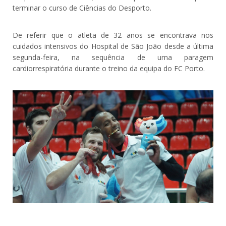
terminar o curso de Ciências do Desporto.
De referir que o atleta de 32 anos se encontrava nos
cuidados intensivos do Hospital de São João desde a última
segunda-feira, na sequência de uma paragem
cardiorrespiratória durante o treino da equipa do FC Porto.