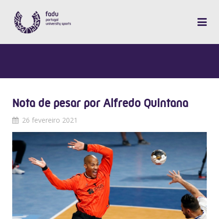
Nota de pesar por Alfredo Quintana
26 fevereiro 2021