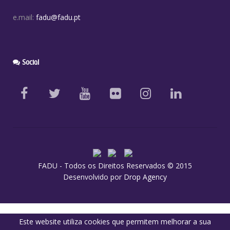
e.mail:
fadu@fadu.pt
Social
FADU - Todos os Direitos Reservados © 2015
Desenvolvido por
Drop Agency
Este website utiliza cookies que permitem melhorar a sua