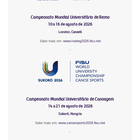
Campeonato Mundial Universitário de Remo
10 a 16 de agosto de 2026
London, Canadá
Sabe mais em:
www.rowing2026.fisu.net
-
Campeonato Mundial Universitário de Canoagem
14 a 21 de agosto de 2026
Sukoró, Hungria
Sabe mais em:
www.canoesports2026.fisu.net
-