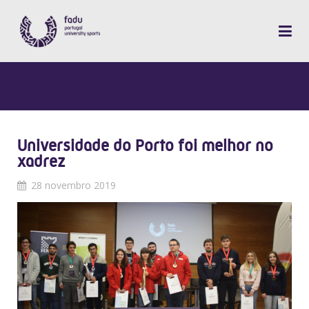
Universidade do Porto foi melhor no
xadrez
28 novembro 2019