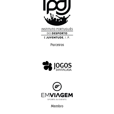
Parceiros
Membro