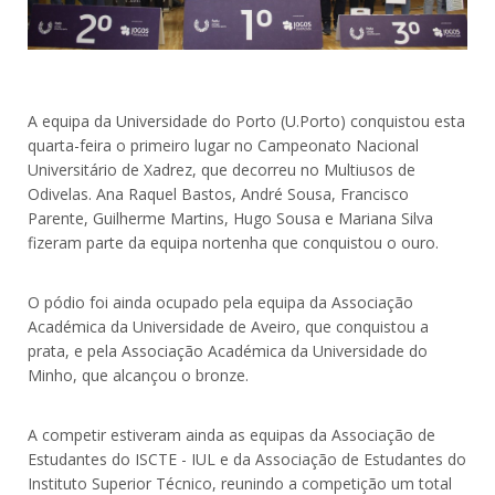
A equipa da Universidade do Porto (U.Porto) conquistou esta
quarta-feira o primeiro lugar no Campeonato Nacional
Universitário de Xadrez, que decorreu no Multiusos de
Odivelas. Ana Raquel Bastos, André Sousa, Francisco
Parente, Guilherme Martins, Hugo Sousa e Mariana Silva
fizeram parte da equipa nortenha que conquistou o ouro.
O pódio foi ainda ocupado pela equipa da Associação
Académica da Universidade de Aveiro, que conquistou a
prata, e pela Associação Académica da Universidade do
Minho, que alcançou o bronze.
A competir estiveram ainda as equipas da Associação de
Estudantes do ISCTE - IUL e da Associação de Estudantes do
Instituto Superior Técnico, reunindo a competição um total