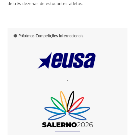
de três dezenas de estudantes-atletas.
Próximas Competições Internacionais
-