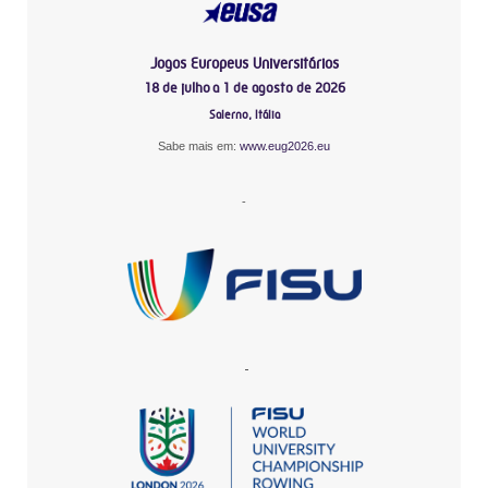
Jogos Europeus Universitários
18 de julho a 1 de agosto de 2026
Salerno, Itália
Sabe mais em:
www.eug2026.eu
-
-