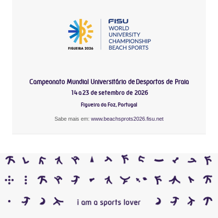
Campeonato Mundial Universitário de Desportos de Praia
14 a 23 de setembro de 2026
Figueira da Foz, Portugal
Sabe mais em:
www.beachsprots2026.fisu.net