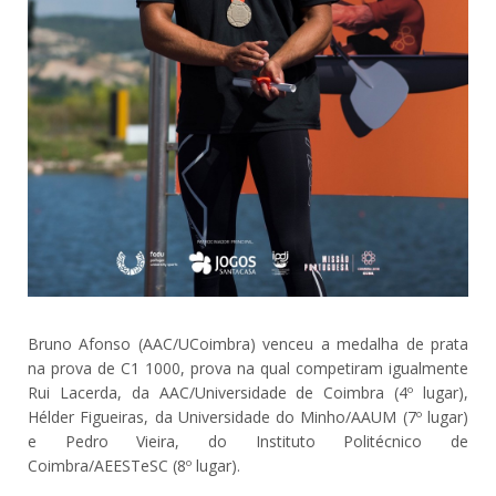
Bruno Afonso (AAC/UCoimbra) venceu a medalha de prata
na prova de C1 1000, prova na qual competiram igualmente
Rui Lacerda, da AAC/Universidade de Coimbra (4º lugar),
Hélder Figueiras, da Universidade do Minho/AAUM (7º lugar)
e Pedro Vieira, do Instituto Politécnico de
Coimbra/AEESTeSC (8º lugar).