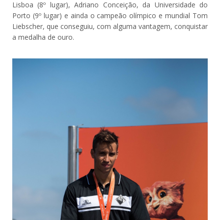
Lisboa (8º lugar), Adriano Conceição, da Universidade do
Porto (9º lugar) e ainda o campeão olímpico e mundial Tom
Liebscher, que conseguiu, com alguma vantagem, conquistar
a medalha de ouro.