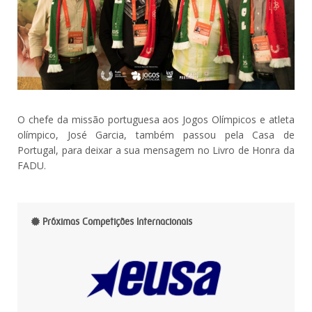
O chefe da missão portuguesa aos Jogos Olímpicos e atleta
olímpico, José Garcia, também passou pela Casa de
Portugal, para deixar a sua mensagem no Livro de Honra da
FADU.
Próximas Competições Internacionais