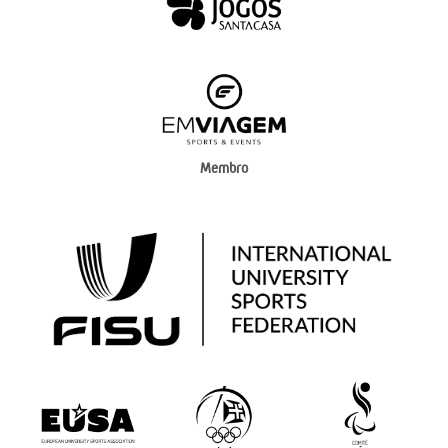
Membro