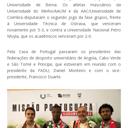
Universidade de Berna. Os atletas masculinos da
Universidade do Minho/AAUM e da AAC/Universidade de
Coimbra disputaram o segundo jogo da fase grupos, frente
à Universidade Técnica de Ostrava, que venceram
novamente por 5-3, e contra a Universidade Nacional Petro
Moyla, que os académicos venceram por 2-0.
Pela Casa de Portugal passaram os presidentes das
federações de desporto universitário de Angola, Cabo Verde
e São Tomé e Principe, que estiveram em reunião com o
presidente da FADU, Daniel Monteiro e com o vice-
presidente, Francisco Duarte.