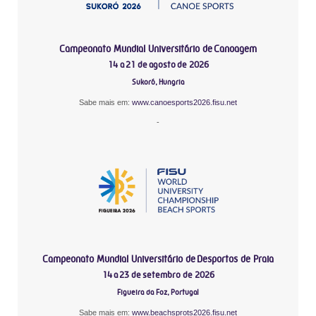
Campeonato Mundial Universitário de Canoagem
14 a 21 de agosto de 2026
Sukoró, Hungria
Sabe mais em:
www.canoesports2026.fisu.net
-
Campeonato Mundial Universitário de Desportos de Praia
14 a 23 de setembro de 2026
Figueira da Foz, Portugal
Sabe mais em:
www.beachsprots2026.fisu.net