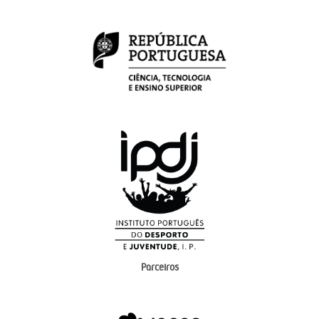
Parceiros