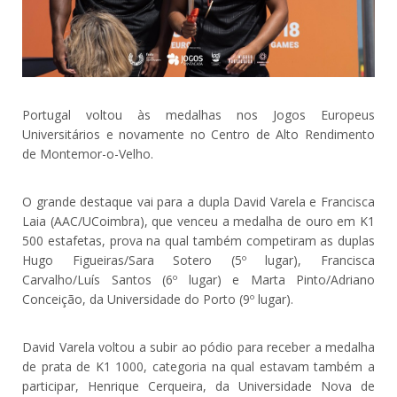
Portugal voltou às medalhas nos Jogos Europeus
Universitários e novamente no Centro de Alto Rendimento
de Montemor-o-Velho.
O grande destaque vai para a dupla David Varela e Francisca
Laia (AAC/UCoimbra), que venceu a medalha de ouro em K1
500 estafetas, prova na qual também competiram as duplas
Hugo Figueiras/Sara Sotero (5º lugar), Francisca
Carvalho/Luís Santos (6º lugar) e Marta Pinto/Adriano
Conceição, da Universidade do Porto (9º lugar).
David Varela voltou a subir ao pódio para receber a medalha
de prata de K1 1000, categoria na qual estavam também a
participar, Henrique Cerqueira, da Universidade Nova de