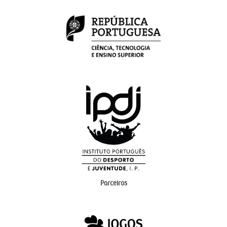
Parceiros