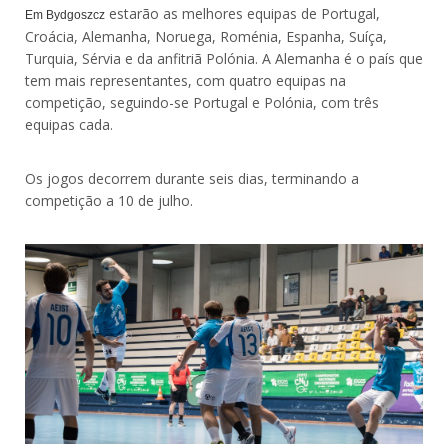
estarão as melhores equipas de Portugal,
Em Bydgoszcz
Croácia, Alemanha, Noruega, Roménia, Espanha, Suíça,
Turquia, Sérvia e da anfitriã Polónia. A Alemanha é o país que
tem mais representantes, com quatro equipas na
competição, seguindo-se Portugal e Polónia, com três
equipas cada.
Os jogos decorrem durante seis dias, terminando a
competição a 10 de julho.