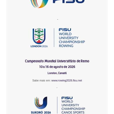
-
Campeonato Mundial Universitário de Remo
10 a 16 de agosto de 2026
London, Canadá
Sabe mais em:
www.rowing2026.fisu.net
-