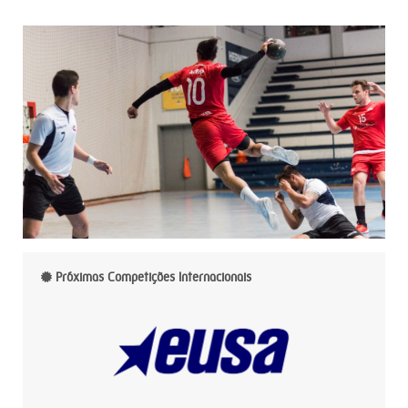
Próximas Competições Internacionais