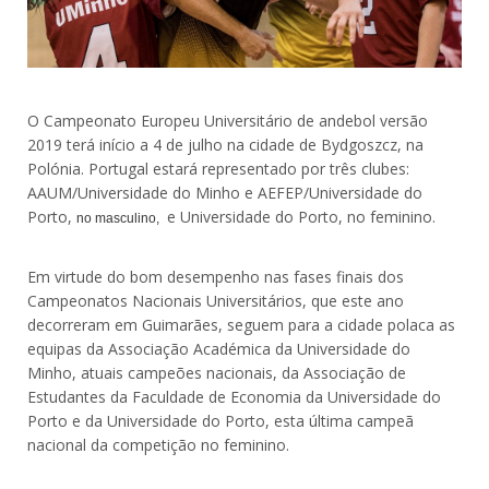
O Campeonato Europeu Universitário de andebol versão
2019 terá início a 4 de julho na cidade de Bydgoszcz, na
Polónia. Portugal estará representado por três clubes:
AAUM/Universidade do Minho e AEFEP/Universidade do
Porto,
e Universidade do Porto, no feminino.
no masculino,
Em virtude do bom desempenho nas fases finais dos
Campeonatos Nacionais Universitários, que este ano
decorreram em Guimarães, seguem para a cidade polaca as
equipas da Associação Académica da Universidade do
Minho, atuais campeões nacionais, da Associação de
Estudantes da Faculdade de Economia da Universidade do
Porto e da Universidade do Porto, esta última campeã
nacional da competição no feminino.