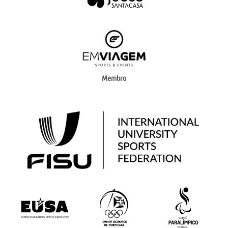
Membro