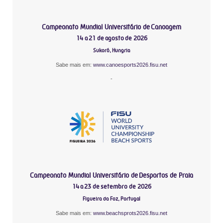
Campeonato Mundial Universitário de Canoagem
14 a 21 de agosto de 2026
Sukoró, Hungria
Sabe mais em:
www.canoesports2026.fisu.net
-
Campeonato Mundial Universitário de Desportos de Praia
14 a 23 de setembro de 2026
Figueira da Foz, Portugal
Sabe mais em:
www.beachsprots2026.fisu.net