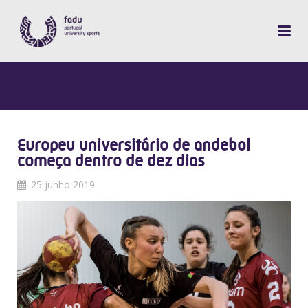
Europeu universitário de andebol
começa dentro de dez dias
25 junho 2019