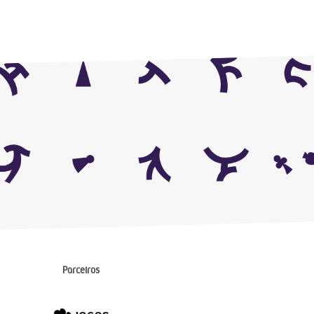
Parceiros