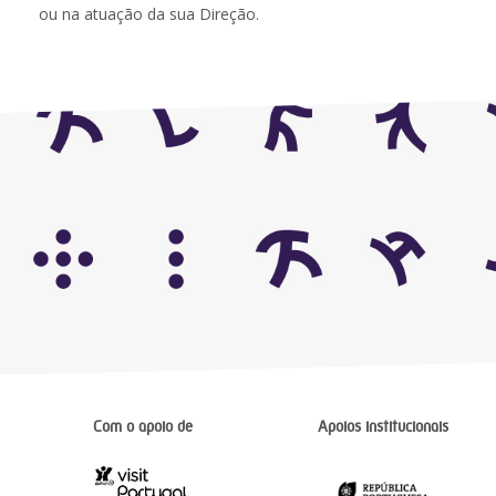
ou na atuação da sua Direção.
Com o apoio de
Apoios institucionais