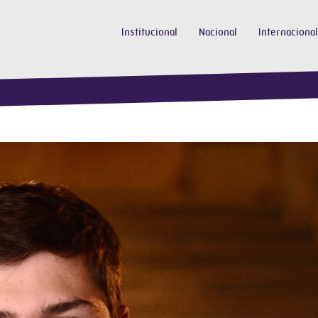
Institucional
Nacional
Internacional