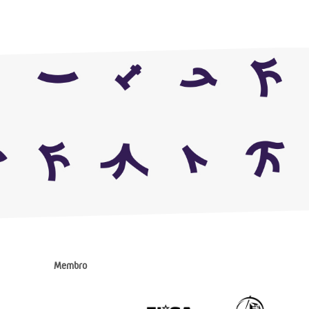
Membro