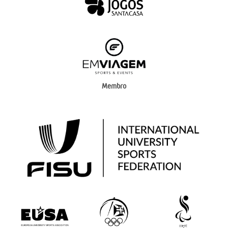
Membro