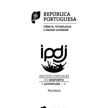
Parceiros