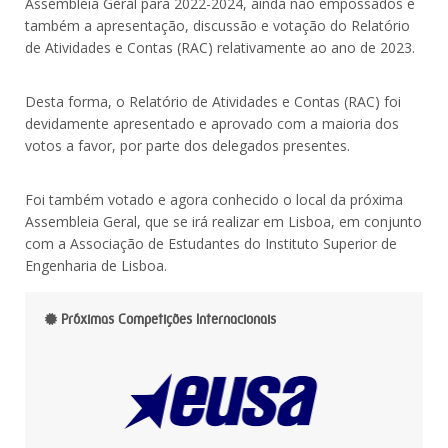
Assembleia Geral para 2022-2024, ainda não empossados e
também a apresentação, discussão e votação do Relatório
de Atividades e Contas (RAC) relativamente ao ano de 2023.
Desta forma, o Relatório de Atividades e Contas (RAC) foi
devidamente apresentado e aprovado com a maioria dos
votos a favor, por parte dos delegados presentes.
Foi também votado e agora conhecido o local da próxima
Assembleia Geral, que se irá realizar em Lisboa, em conjunto
com a Associação de Estudantes do Instituto Superior de
Engenharia de Lisboa.
Próximas Competições Internacionais