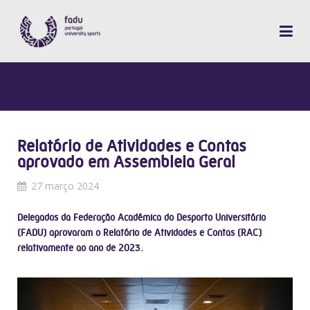
Relatório de Atividades e Contas
aprovado em Assembleia Geral
27 março 2024
Delegados da Federação Académica do Desporto Universitário
(FADU) aprovaram o Relatório de Atividades e Contas (RAC)
relativamente ao ano de 2023.