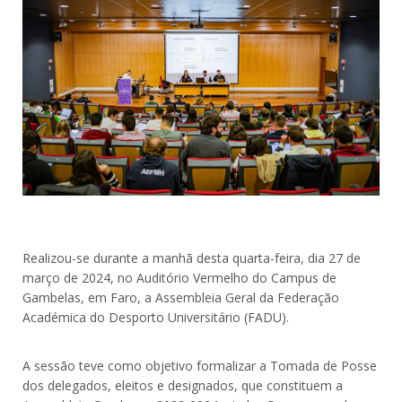
Realizou-se durante a manhã desta quarta-feira, dia 27 de
março de 2024, no Auditório Vermelho do Campus de
Gambelas, em Faro, a Assembleia Geral da Federação
Académica do Desporto Universitário (FADU).
A sessão teve como objetivo formalizar a Tomada de Posse
dos delegados, eleitos e designados, que constituem a