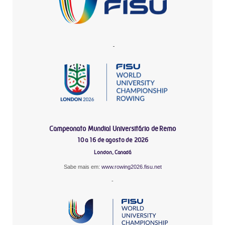
-
Campeonato Mundial Universitário de Remo
10 a 16 de agosto de 2026
London, Canadá
Sabe mais em:
www.rowing2026.fisu.net
-