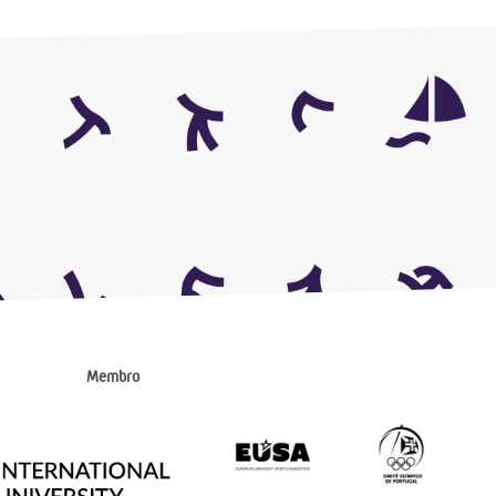
Membro