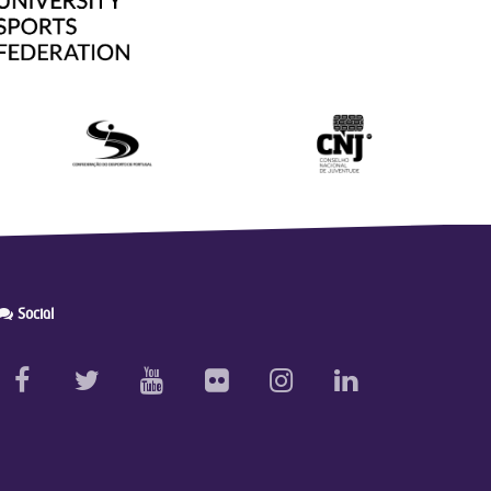
Social