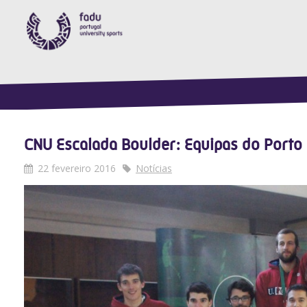
CNU Escalada Boulder: Equipas do Porto
22 fevereiro 2016
Notícias