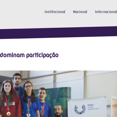
Institucional
Nacional
Internacional
 dominam participação