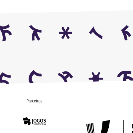
Parceiros