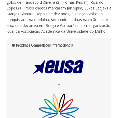
golos de Francisco d’Oliveira (2), Tomás Reis (1), Ricardo
Lopes (1). Pelos checos marcaram Jan Sipka, Lukas Lecjaks e
Matyas Blahuta. Depois de dez anos, a seleção voltou a
conquistar uma medalha, somando-se duas na eição deste
ano, que decorreu em Braga e Guimarães, com organização
local da Associação Académica da Universidade do Minho.
Próximas Competições Internacionais
-