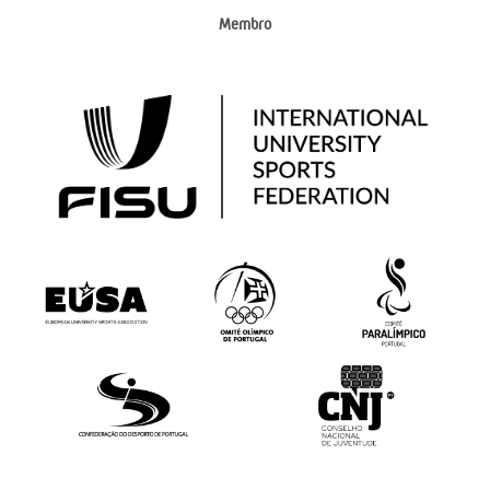
Membro