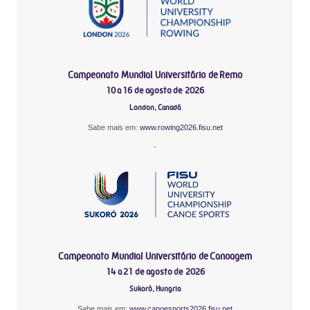
Campeonato Mundial Universitário de Remo
10 a 16 de agosto de 2026
London, Canadá
Sabe mais em:
www.rowing2026.fisu.net
-
Campeonato Mundial Universitário de Canoagem
14 a 21 de agosto de 2026
Sukoró, Hungria
Sabe mais em:
www.canoesports2026.fisu.net