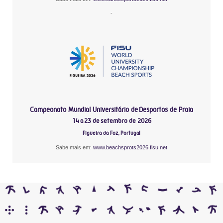
-
Campeonato Mundial Universitário de Desportos de Praia
14 a 23 de setembro de 2026
Figueira da Foz, Portugal
Sabe mais em:
www.beachsprots2026.fisu.net