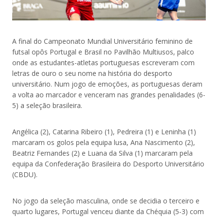
A final do Campeonato Mundial Universitário feminino de
futsal opôs Portugal e Brasil no Pavilhão Multiusos, palco
onde as estudantes-atletas portuguesas escreveram com
letras de ouro o seu nome na história do desporto
universitário. Num jogo de emoções, as portuguesas deram
a volta ao marcador e venceram nas grandes penalidades (6-
5) a seleção brasileira.
Angélica (2), Catarina Ribeiro (1), Pedreira (1) e Leninha (1)
marcaram os golos pela equipa lusa, Ana Nascimento (2),
Beatriz Fernandes (2) e Luana da Silva (1) marcaram pela
equipa da Confederação Brasileira do Desporto Universitário
(CBDU).
No jogo da seleção masculina, onde se decidia o terceiro e
quarto lugares, Portugal venceu diante da Chéquia (5-3) com