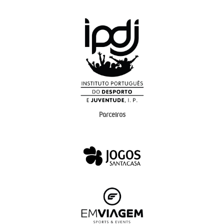
Parceiros