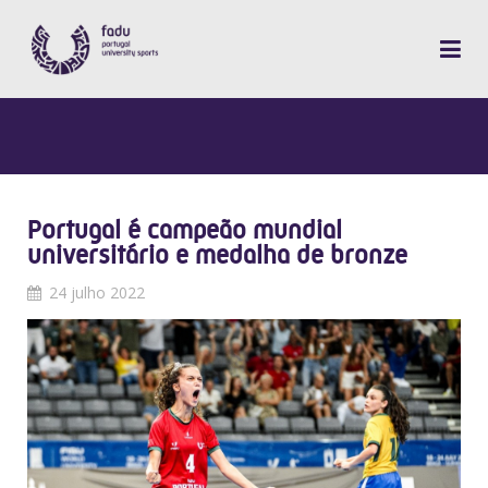
Portugal é campeão mundial
universitário e medalha de bronze
24 julho 2022