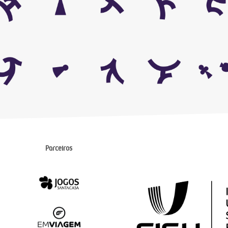
Parceiros