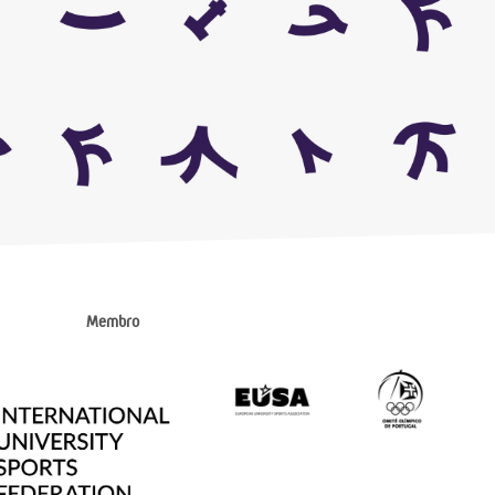
Membro