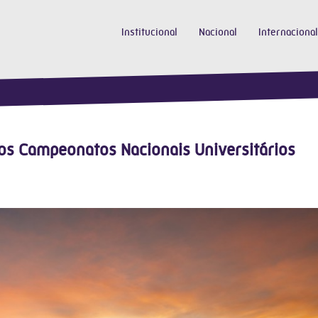
Institucional
Nacional
Internacional
dos Campeonatos Nacionais Universitários