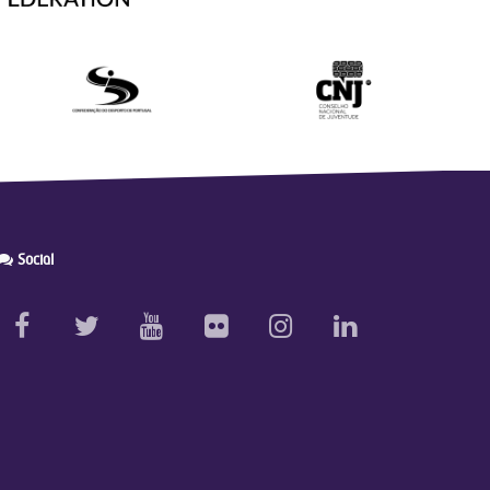
Social