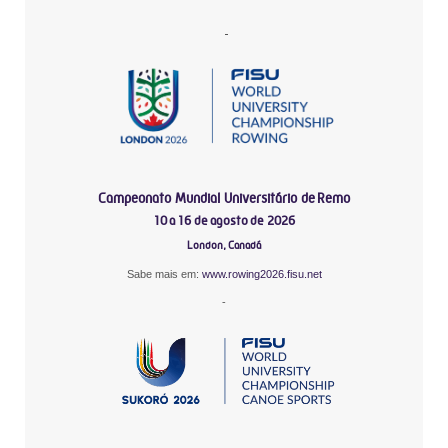
-
Campeonato Mundial Universitário de Remo
10 a 16 de agosto de 2026
London, Canadá
Sabe mais em:
www.rowing2026.fisu.net
-