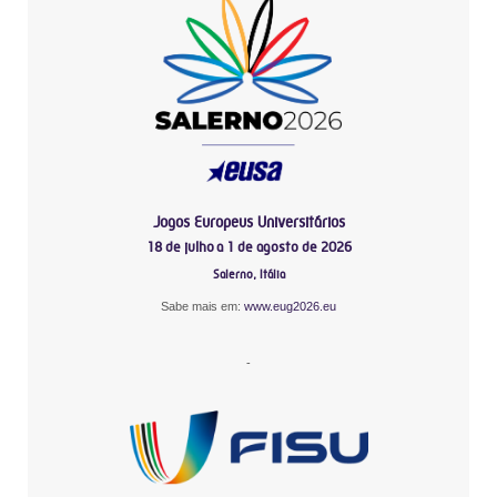
Jogos Europeus Universitários
18 de julho a 1 de agosto de 2026
Salerno, Itália
Sabe mais em:
www.eug2026.eu
-