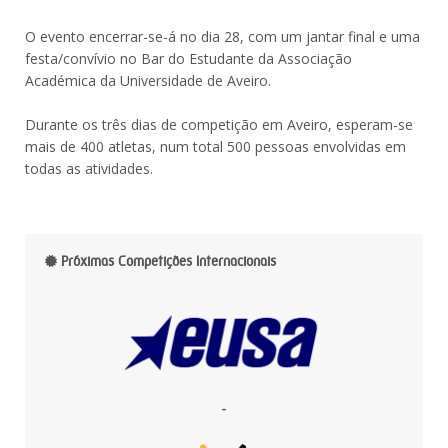
O evento encerrar-se-á no dia 28, com um jantar final e uma
festa/convívio no Bar do Estudante da Associação
Académica da Universidade de Aveiro.
Durante os três dias de competição em Aveiro, esperam-se
mais de 400 atletas, num total 500 pessoas envolvidas em
todas as atividades.
Próximas Competições Internacionais
-