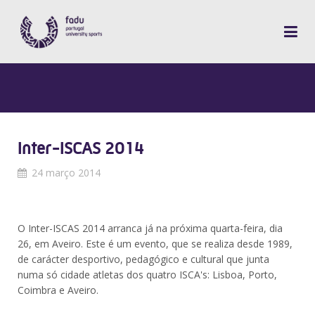
Inter-ISCAS 2014
24 março 2014
O Inter-ISCAS 2014 arranca já na próxima quarta-feira, dia
26, em Aveiro. Este é um evento, que se realiza desde 1989,
de carácter desportivo, pedagógico e cultural que junta
numa só cidade atletas dos quatro ISCA's: Lisboa, Porto,
Coimbra e Aveiro.