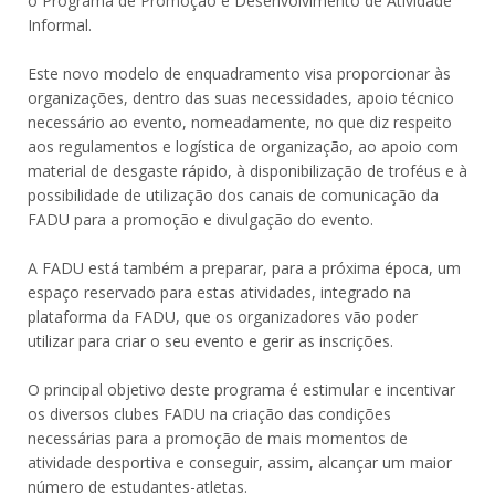
o Programa de Promoção e Desenvolvimento de Atividade
Informal.
Este novo modelo de enquadramento visa proporcionar às
organizações, dentro das suas necessidades, apoio técnico
necessário ao evento, nomeadamente, no que diz respeito
aos regulamentos e logística de organização, ao apoio com
material de desgaste rápido, à disponibilização de troféus e à
possibilidade de utilização dos canais de comunicação da
FADU para a promoção e divulgação do evento.
A FADU está também a preparar, para a próxima época, um
espaço reservado para estas atividades, integrado na
plataforma da FADU, que os organizadores vão poder
utilizar para criar o seu evento e gerir as inscrições.
O principal objetivo deste programa é estimular e incentivar
os diversos clubes FADU na criação das condições
necessárias para a promoção de mais momentos de
atividade desportiva e conseguir, assim, alcançar um maior
número de estudantes-atletas.