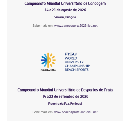
Campeonato Mundial Universitário de Canoagem
14 a 21 de agosto de 2026
Sukoró, Hungria
Sabe mais em:
www.canoesports2026.fisu.net
-
Campeonato Mundial Universitário de Desportos de Praia
14 a 23 de setembro de 2026
Figueira da Foz, Portugal
Sabe mais em:
www.beachsprots2026.fisu.net