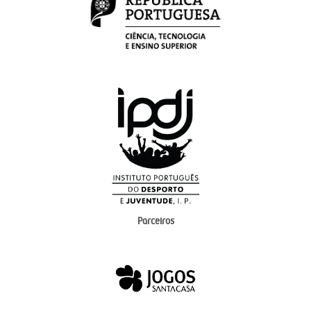
Parceiros