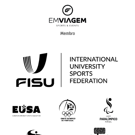
Membro