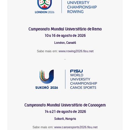
Campeonato Mundial Universitário de Remo
10 a 16 de agosto de 2026
London, Canadá
Sabe mais em:
www.rowing2026.fisu.net
-
Campeonato Mundial Universitário de Canoagem
14 a 21 de agosto de 2026
Sukoró, Hungria
Sabe mais em:
www.canoesports2026.fisu.net