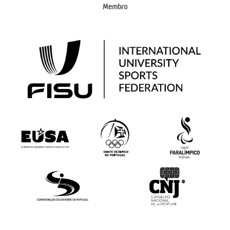
Membro