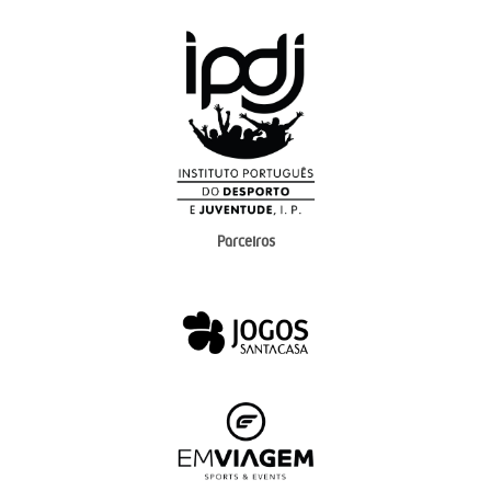
Parceiros