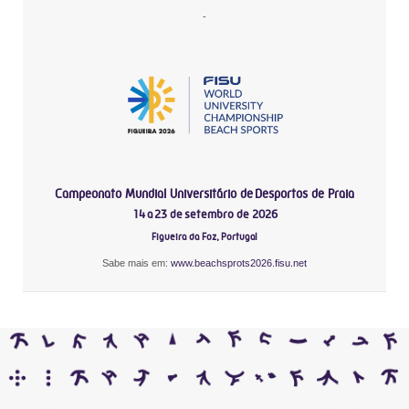
-
Campeonato Mundial Universitário de Desportos de Praia
14 a 23 de setembro de 2026
Figueira da Foz, Portugal
Sabe mais em:
www.beachsprots2026.fisu.net