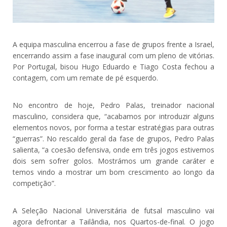
A equipa masculina encerrou a fase de grupos frente a Israel,
encerrando assim a fase inaugural com um pleno de vitórias.
Por Portugal, bisou Hugo Eduardo e Tiago Costa fechou a
contagem, com um remate de pé esquerdo.
No encontro de hoje, Pedro Palas, treinador nacional
masculino, considera que, “acabamos por introduzir alguns
elementos novos, por forma a testar estratégias para outras
“guerras”. No rescaldo geral da fase de grupos, Pedro Palas
salienta, “a coesão defensiva, onde em três jogos estivemos
dois sem sofrer golos. Mostrámos um grande caráter e
temos vindo a mostrar um bom crescimento ao longo da
competição”.
A Seleção Nacional Universitária de futsal masculino vai
agora defrontar a Tailândia, nos Quartos-de-final. O jogo