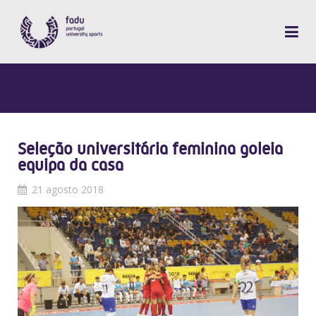
Seleção universitária feminina goleia
equipa da casa
21 agosto 2018