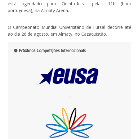
está agendado para Quinta-feira, pelas 11h (hora
portuguesa), na Almaty Arena.
O Campeonato Mundial Universitário de Futsal decorre até
ao dia 26 de agosto, em Almaty, no Cazaquistão.
Próximas Competições Internacionais
-