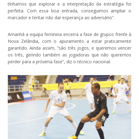
tínhamos que explorar e a interpretação da estratégia foi
perfeita. Com essa boa entrada, conseguimos ampliar o
marcador e tentar não dar esperança ao adversário”.
Amanhã a equipa feminina encerra a fase de grupos frente à
Nova Zelândia, com o apuramento a estar praticamente
garantido. Ainda assim, “são três jogos, e queremos vencer
os três, gerindo também as jogadoras que não queremos
perder para a próxima fase”, diz o técnico nacional.