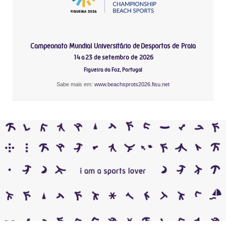
Campeonato Mundial Universitário de Desportos de Praia
14 a 23 de setembro de 2026
Figueira da Foz, Portugal
Sabe mais em:
www.beachsprots2026.fisu.net