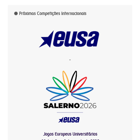
Próximas Competições Internacionais
-
Jogos Europeus Universitários