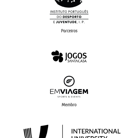
Parceiros
Membro