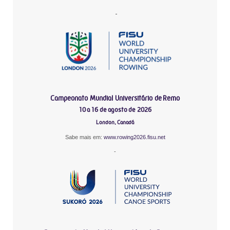
-
Campeonato Mundial Universitário de Remo
10 a 16 de agosto de 2026
London, Canadá
Sabe mais em:
www.rowing2026.fisu.net
-