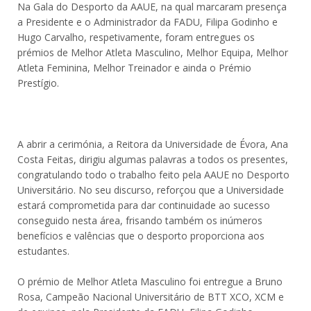
Na Gala do Desporto da AAUE, na qual marcaram presença
a Presidente e o Administrador da FADU, Filipa Godinho e
Hugo Carvalho, respetivamente, foram entregues os
prémios de Melhor Atleta Masculino, Melhor Equipa, Melhor
Atleta Feminina, Melhor Treinador e ainda o Prémio
Prestígio.
A abrir a cerimónia, a Reitora da Universidade de Évora, Ana
Costa Feitas, dirigiu algumas palavras a todos os presentes,
congratulando todo o trabalho feito pela AAUE no Desporto
Universitário. No seu discurso, reforçou que a Universidade
estará comprometida para dar continuidade ao sucesso
conseguido nesta área, frisando também os inúmeros
benefícios e valências que o desporto proporciona aos
estudantes.
O prémio de Melhor Atleta Masculino foi entregue a Bruno
Rosa, Campeão Nacional Universitário de BTT XCO, XCM e