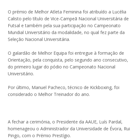
O prémio de Melhor Atleta Feminina foi atribuído a Lucélia
Calisto pelo título de Vice-Campeã Nacional Universitária de
Futsal e também pela sua participação no Campeonato
Mundial Universitário da modalidade, no qual fez parte da
Seleção Nacional Universitária.
O galardão de Melhor Equipa foi entregue à formação de
Orientação, pela conquista, pelo segundo ano consecutivo,
do primeiro lugar do pódio no Campeonato Nacional
Universitário.
Por último, Manuel Pacheco, técnico de Kickboxing, foi
considerado o Melhor Treinador do ano.
A fechar a cerimónia, o Presidente da AAUE, Luís Pardal,
homenageou o Administrador da Universidade de Évora, Rui
Pingo, com o Prémio Prestígio.