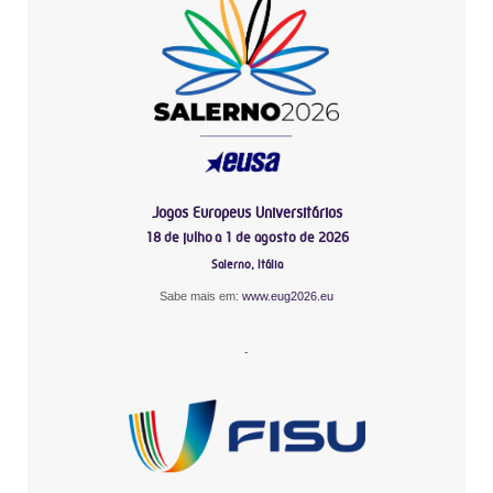
Jogos Europeus Universitários
18 de julho a 1 de agosto de 2026
Salerno, Itália
Sabe mais em:
www.eug2026.eu
-