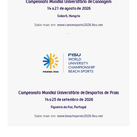
Campeonato Mundial Universitário de Canoagem
14 a 21 de agosto de 2026
Sukoró, Hungria
Sabe mais em:
www.canoesports2026.fisu.net
-
Campeonato Mundial Universitário de Desportos de Praia
14 a 23 de setembro de 2026
Figueira da Foz, Portugal
Sabe mais em:
www.beachsprots2026.fisu.net