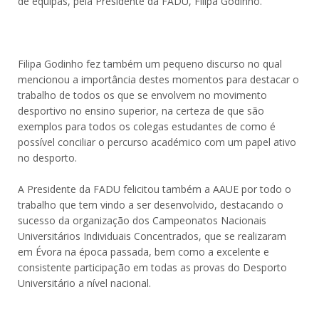
de equipas, pela Presidente da FADU, Filipa Godinho.
Filipa Godinho fez também um pequeno discurso no qual
mencionou a importância destes momentos para destacar o
trabalho de todos os que se envolvem no movimento
desportivo no ensino superior, na certeza de que são
exemplos para todos os colegas estudantes de como é
possível conciliar o percurso académico com um papel ativo
no desporto.
A Presidente da FADU felicitou também a AAUE por todo o
trabalho que tem vindo a ser desenvolvido, destacando o
sucesso da organização dos Campeonatos Nacionais
Universitários Individuais Concentrados, que se realizaram
em Évora na época passada, bem como a excelente e
consistente participação em todas as provas do Desporto
Universitário a nível nacional.