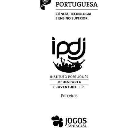
Parceiros