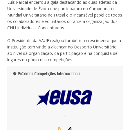
Luís Pardal encerrou a gala destacando as duas atletas da
Universidade de Évora que participaram no Campeonato
Mundial Universitário de Futsal e o incansável papel de todos
os colaboradores e voluntários durante a organização dos
CNU Individuais Concentrados.
O Presidente da AAUE realçou também o crescimento que a
instituição tem vindo a alcançar no Desporto Universitário,
ao nível da organização, da participação e na conquista de
lugares no pódio nas competições.
Próximas Competições Internacionais
-