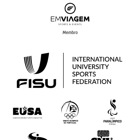
Membro