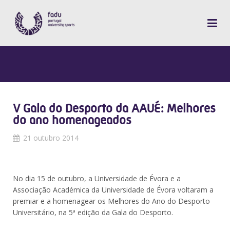
V Gala do Desporto da AAUÉ: Melhores
do ano homenageados
21 outubro 2014
No dia 15 de outubro, a Universidade de Évora e a
Associação Académica da Universidade de Évora voltaram a
premiar e a homenagear os Melhores do Ano do Desporto
Universitário, na 5ª edição da Gala do Desporto.