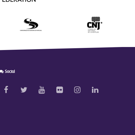
Social