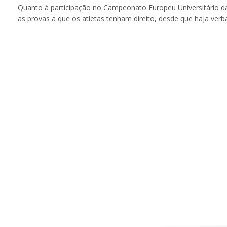
Quanto à participação no Campeonato Europeu Universitário da 
as provas a que os atletas tenham direito, desde que haja verba