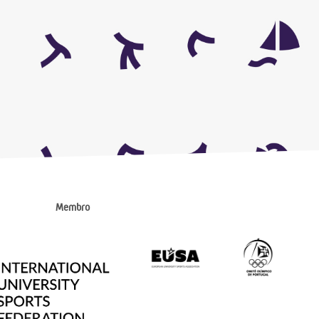
Membro