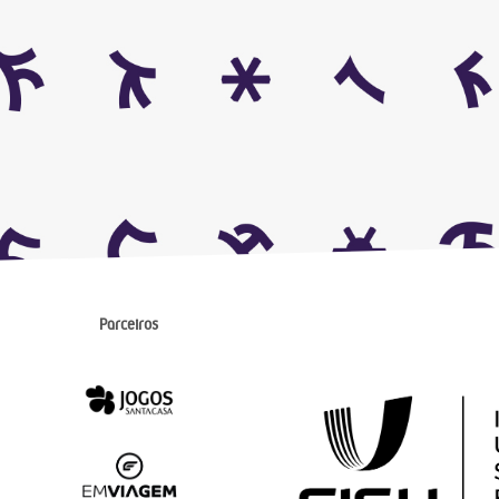
Parceiros