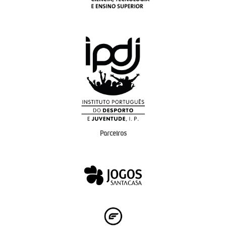
Parceiros