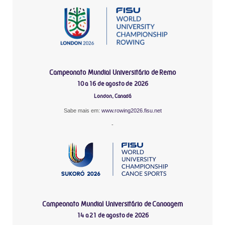
Campeonato Mundial Universitário de Remo
10 a 16 de agosto de 2026
London, Canadá
Sabe mais em:
www.rowing2026.fisu.net
-
Campeonato Mundial Universitário de Canoagem
14 a 21 de agosto de 2026