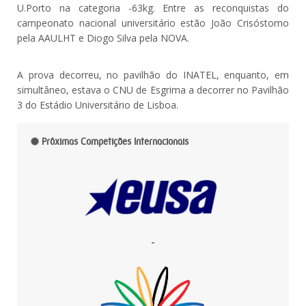
U.Porto na categoria -63kg. Entre as reconquistas do
campeonato nacional universitário estão João Crisóstomo
pela AAULHT e Diogo Silva pela NOVA.
A prova decorreu, no pavilhão do INATEL, enquanto, em
simultâneo, estava o CNU de Esgrima a decorrer no Pavilhão
3 do Estádio Universitário de Lisboa.
Próximas Competições Internacionais
-