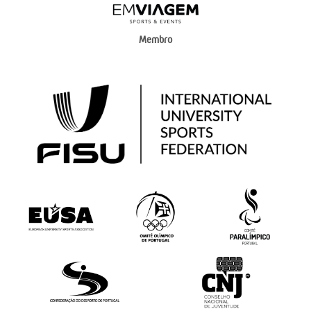
Membro