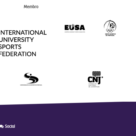
Membro
Social