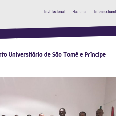
Institucional
Nacional
Internacional
to Universitário de São Tomé e Príncipe