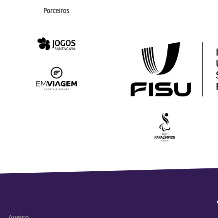
Parceiros
Aveiro