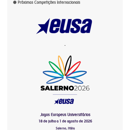
Próximas Competições Internacionais
-
Jogos Europeus Universitários
18 de julho a 1 de agosto de 2026
Salerno, Itália