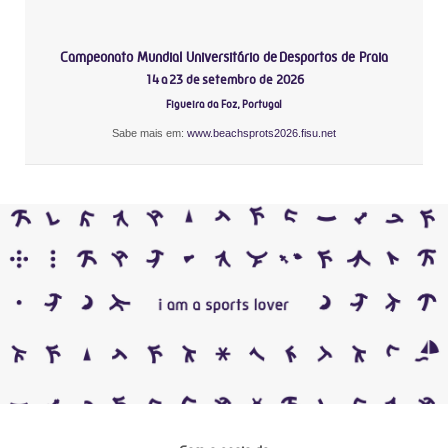
Campeonato Mundial Universitário de Desportos de Praia
14 a 23 de setembro de 2026
Figueira da Foz, Portugal
Sabe mais em:
www.beachsprots2026.fisu.net