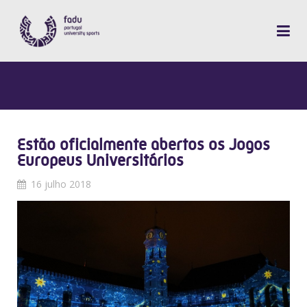
Estão oficialmente abertos os Jogos
Europeus Universitários
16 julho 2018