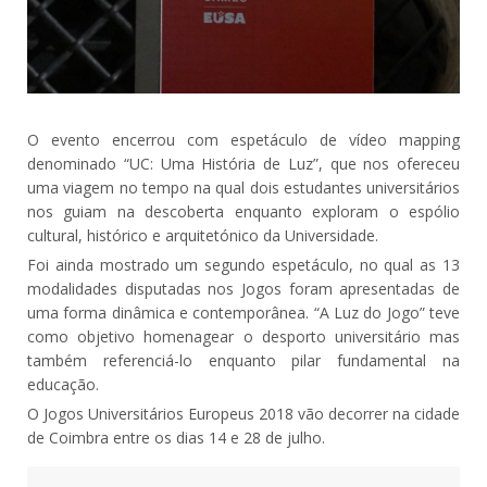
O evento encerrou com espetáculo de vídeo mapping
denominado “UC: Uma História de Luz”, que nos ofereceu
uma viagem no tempo na qual dois estudantes universitários
nos guiam na descoberta enquanto exploram o espólio
cultural, histórico e arquitetónico da Universidade.
Foi ainda mostrado um segundo espetáculo, no qual as 13
modalidades disputadas nos Jogos foram apresentadas de
uma forma dinâmica e contemporânea. “A Luz do Jogo” teve
como objetivo homenagear o desporto universitário mas
também referenciá-lo enquanto pilar fundamental na
educação.
O Jogos Universitários Europeus 2018 vão decorrer na cidade
de Coimbra entre os dias 14 e 28 de julho.