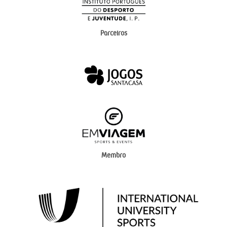
Parceiros
Membro