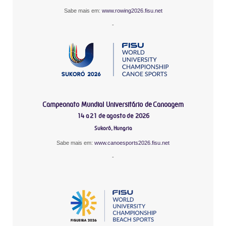
Sabe mais em:
www.rowing2026.fisu.net
-
Campeonato Mundial Universitário de Canoagem
14 a 21 de agosto de 2026
Sukoró, Hungria
Sabe mais em:
www.canoesports2026.fisu.net
-