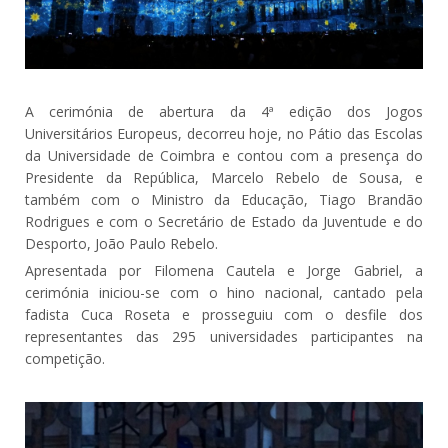
A cerimónia de abertura da 4ª edição dos Jogos
Universitários Europeus, decorreu hoje, no Pátio das Escolas
da Universidade de Coimbra e contou com a presença do
Presidente da República, Marcelo Rebelo de Sousa, e
também com o Ministro da Educação, Tiago Brandão
Rodrigues e com o Secretário de Estado da Juventude e do
Desporto, João Paulo Rebelo.
Apresentada por Filomena Cautela e Jorge Gabriel, a
cerimónia iniciou-se com o hino nacional, cantado pela
fadista Cuca Roseta e prosseguiu com o desfile dos
representantes das 295 universidades participantes na
competição.