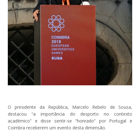
O presidente da República, Marcelo Rebelo de Sousa,
destacou “a importância do desporto no contexto
académico” e disse sentir-se “honrado” por Portugal e
Coimbra receberem um evento desta dimensão.