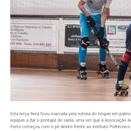
Esta terça-feira ficou marcada pela estreia do hóquei em patin
equipas a dar o pontapé de saída, uma vez que a Associação A
Porto começou com o pé direito frente ao Instituto Politécnico 