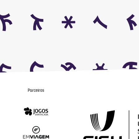
Parceiros