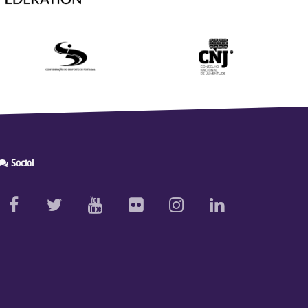
Social