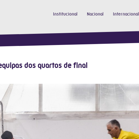
Institucional
Nacional
Internacional
equipas dos quartos de final