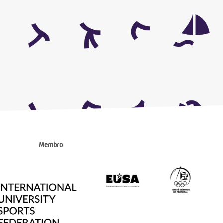
Membro