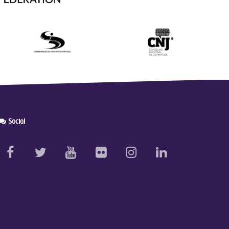
Social