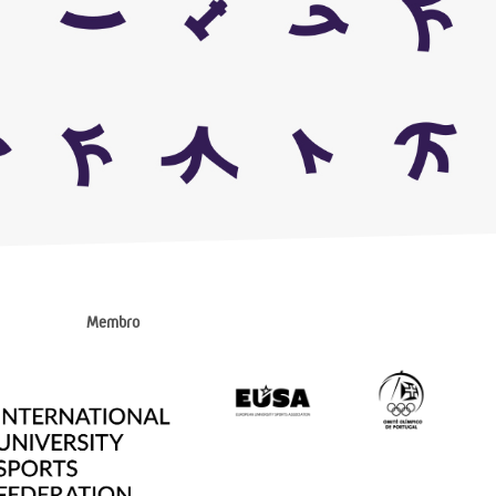
Membro