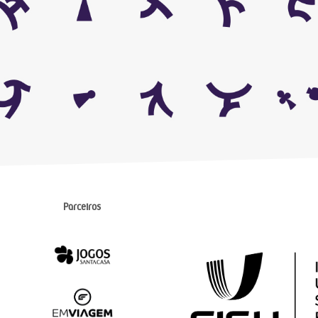
Parceiros