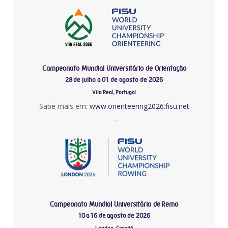
Campeonato Mundial Universitário de Orientação
28 de julho a 01 de agosto de 2026
Vila Real, Portugal
Sabe mais em:
www.orienteering2026.fisu.net
-
Campeonato Mundial Universitário de Remo
10 a 16 de agosto de 2026