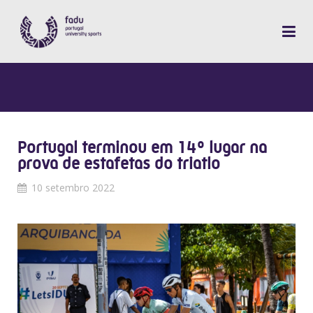
Portugal terminou em 14º lugar na
prova de estafetas do triatlo
10 setembro 2022