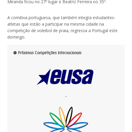
Miranda ficou no 27º lugar e Beatriz Ferreira no 35º.
A comitiva portuguesa, que também integra estudantes-
atletas que estão a participar na mesma cidade na
competição de voleibol de praia, regressa a Portugal este
domingo.
Próximas Competições Internacionais
-