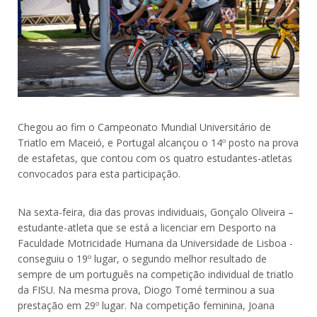
Chegou ao fim o Campeonato Mundial Universitário de
Triatlo em Maceió, e Portugal alcançou o 14º posto na prova
de estafetas, que contou com os quatro estudantes-atletas
convocados para esta participação.
Na sexta-feira, dia das provas individuais, Gonçalo Oliveira –
estudante-atleta que se está a licenciar em Desporto na
Faculdade Motricidade Humana da Universidade de Lisboa -
conseguiu o 19º lugar, o segundo melhor resultado de
sempre de um português na competição individual de triatlo
da FISU. Na mesma prova, Diogo Tomé terminou a sua
prestação em 29º lugar. Na competição feminina, Joana