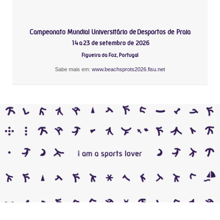
Campeonato Mundial Universitário de Desportos de Praia
14 a 23 de setembro de 2026
Figueira da Foz, Portugal
Sabe mais em:
www.beachsprots2026.fisu.net