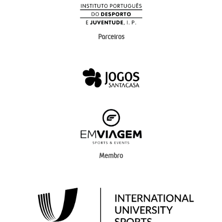
Parceiros
Membro