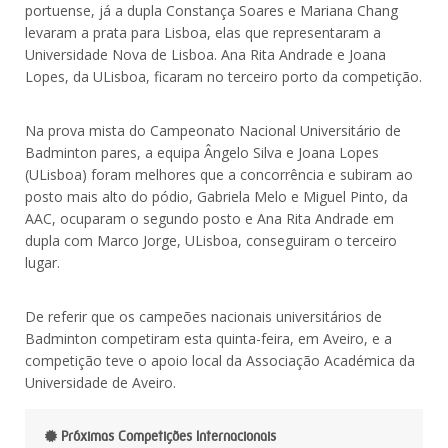
portuense, já a dupla Constança Soares e Mariana Chang
levaram a prata para Lisboa, elas que representaram a
Universidade Nova de Lisboa. Ana Rita Andrade e Joana
Lopes, da ULisboa, ficaram no terceiro porto da competição.
Na prova mista do Campeonato Nacional Universitário de
Badminton pares, a equipa Ângelo Silva e Joana Lopes
(ULisboa) foram melhores que a concorrência e subiram ao
posto mais alto do pódio, Gabriela Melo e Miguel Pinto, da
AAC, ocuparam o segundo posto e Ana Rita Andrade em
dupla com Marco Jorge, ULisboa, conseguiram o terceiro
lugar.
De referir que os campeões nacionais universitários de
Badminton competiram esta quinta-feira, em Aveiro, e a
competição teve o apoio local da Associação Académica da
Universidade de Aveiro.
Próximas Competições Internacionais