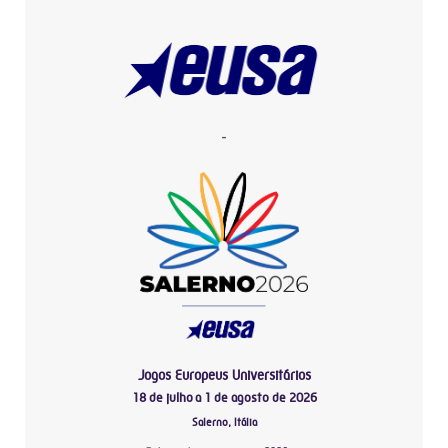
-
Jogos Europeus Universitários
18 de julho a 1 de agosto de 2026
Salerno, Itália