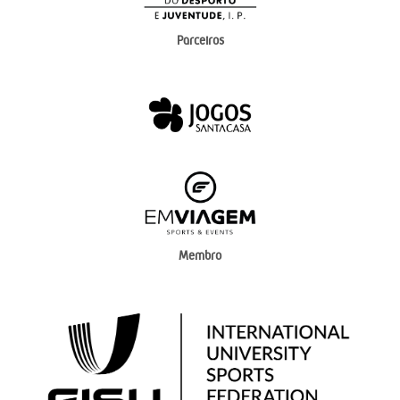
Parceiros
Membro