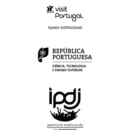
Apoios institucionais