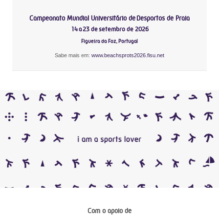
Campeonato Mundial Universitário de Desportos de Praia
14 a 23 de setembro de 2026
Figueira da Foz, Portugal
Sabe mais em:
www.beachsprots2026.fisu.net
Com o apoio de