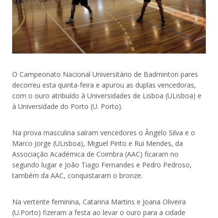
O Campeonato Nacional Universitário de Badminton pares
decorreu esta quinta-feira e apurou as duplas vencedoras,
com o ouro atribuído à Universidades de Lisboa (ULisboa) e
à Universidade do Porto (U. Porto).
Na prova masculina saíram vencedores o Ângelo Silva e o
Marco Jorge (ULisboa), Miguel Pinto e Rui Mendes, da
Associação Académica de Coimbra (AAC) ficaram no
segundo lugar e João Tiago Fernandes e Pedro Pedroso,
também da AAC, conquistaram o bronze.
Na vertente feminina, Catarina Martins e Joana Oliveira
(U.Porto) fizeram a festa ao levar o ouro para a cidade