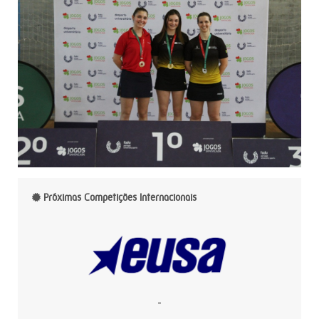
Próximas Competições Internacionais
-