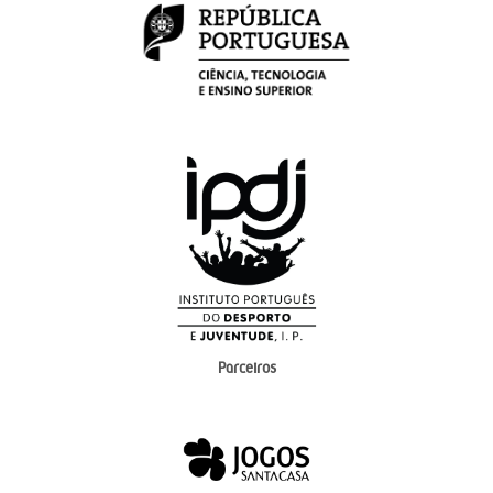
Parceiros