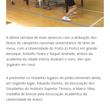
A última semana de maio arrancou com a atribuição dos
títulos de campeões nacionais universitários de ténis de
mesa, com a Universidade do Porto (U.Porto) em grande
destaque. Rodolfo Pedra e Raquel Andrade, ambos da
academia da cidade invicta, levaram o ouro, eles que
‘jogaram em casa’.
A preencher os restantes lugares do pódio estiveram ainda,
em segundo lugar, Eduardo Gomes, da Associação dos
Estudantes do Instituto Superior Técnico, e Marco Silva,
medalha de bronze pela Associação Académica da
Universidade de Aveiro.