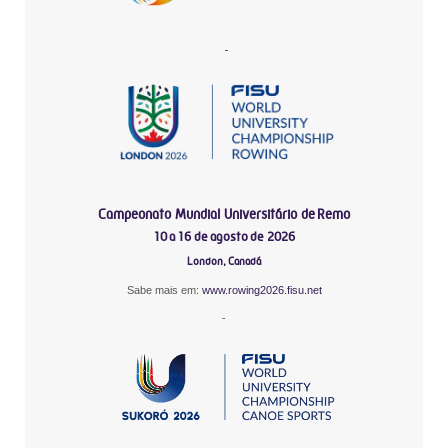
-
Campeonato Mundial Universitário de Remo
10 a 16 de agosto de 2026
London, Canadá
Sabe mais em:
www.rowing2026.fisu.net
-