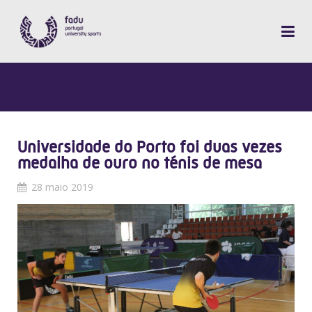
Universidade do Porto foi duas vezes
medalha de ouro no ténis de mesa
28 maio 2019