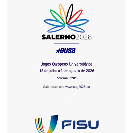
Jogos Europeus Universitários
18 de julho a 1 de agosto de 2026
Salerno, Itália
Sabe mais em:
www.eug2026.eu
-