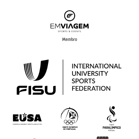
Membro