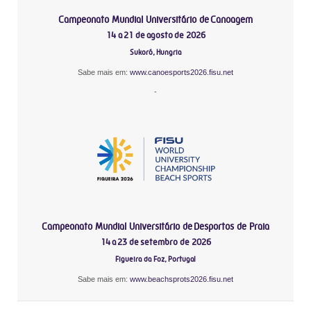
Campeonato Mundial Universitário de Canoagem
14 a 21 de agosto de 2026
Sukoró, Hungria
Sabe mais em:
www.canoesports2026.fisu.net
-
Campeonato Mundial Universitário de Desportos de Praia
14 a 23 de setembro de 2026
Figueira da Foz, Portugal
Sabe mais em:
www.beachsprots2026.fisu.net