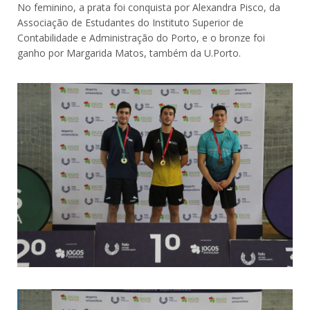
No feminino, a prata foi conquista por Alexandra Pisco, da
Associação de Estudantes do Instituto Superior de
Contabilidade e Administração do Porto, e o bronze foi
ganho por Margarida Matos, também da U.Porto.