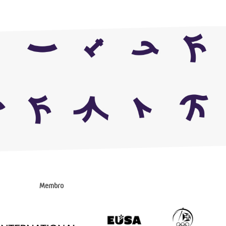
Membro