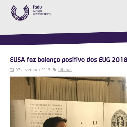
EUSA faz balanço positivo dos EUG 2018 
07 dezembro 2015
Últimas