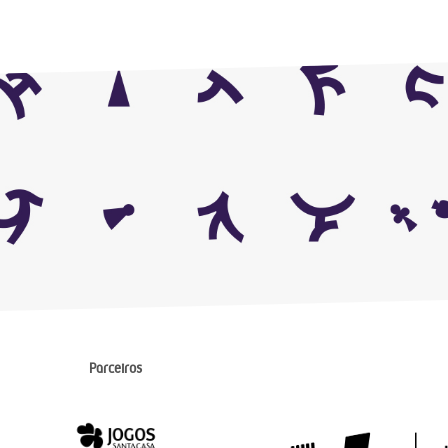
Parceiros