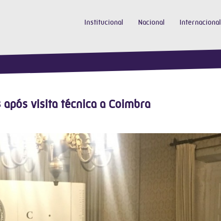
Institucional
Nacional
Internacional
após visita técnica a Coimbra