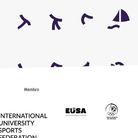
Membro