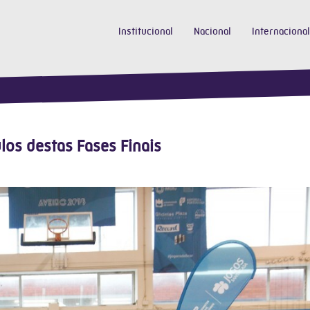
Institucional
Nacional
Internacional
los destas Fases Finais