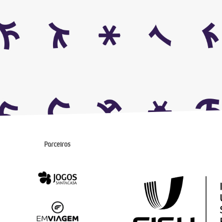
Parceiros