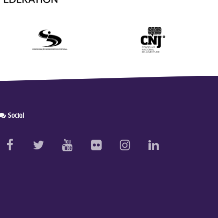
Social