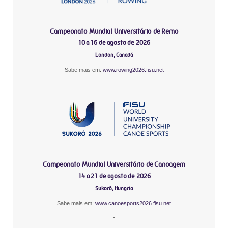
Campeonato Mundial Universitário de Remo
10 a 16 de agosto de 2026
London, Canadá
Sabe mais em:
www.rowing2026.fisu.net
-
Campeonato Mundial Universitário de Canoagem
14 a 21 de agosto de 2026
Sukoró, Hungria
Sabe mais em:
www.canoesports2026.fisu.net
-