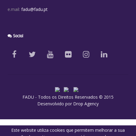
e.mail:
fadu@fadu.pt
Social
FADU - Todos os Direitos Reservados © 2015
Desenvolvido por
Drop Agency
Este website utiliza cookies que permitem melhorar a sua