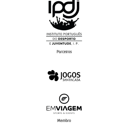
Parceiros
Membro