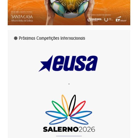
Próximas Competições Internacionais
-