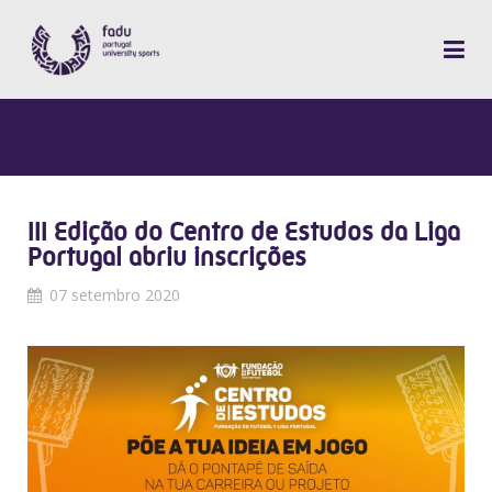
III Edição do Centro de Estudos da Liga
Portugal abriu inscrições
07 setembro 2020