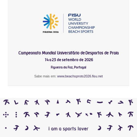
Campeonato Mundial Universitário de Desportos de Praia
14 a 23 de setembro de 2026
Figueira da Foz, Portugal
Sabe mais em:
www.beachsprots2026.fisu.net