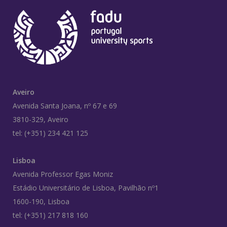
Aveiro
Avenida Santa Joana, nº 67 e 69
3810-329, Aveiro
tel: (+351) 234 421 125
Lisboa
Avenida Professor Egas Moniz
Estádio Universitário de Lisboa, Pavilhão nº1
1600-190, Lisboa
tel: (+351) 217 818 160