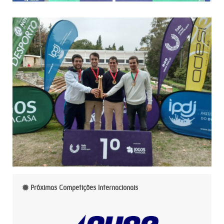
Próximas Competições Internacionais