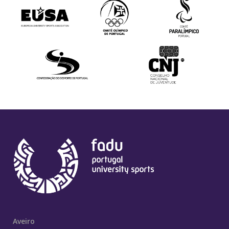
Aveiro