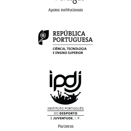
Apoios institucionais
Parceiros