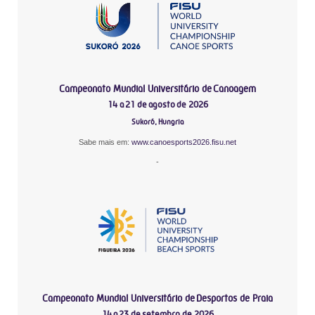
Campeonato Mundial Universitário de Canoagem
14 a 21 de agosto de 2026
Sukoró, Hungria
Sabe mais em:
www.canoesports2026.fisu.net
-
Campeonato Mundial Universitário de Desportos de Praia
14 a 23 de setembro de 2026