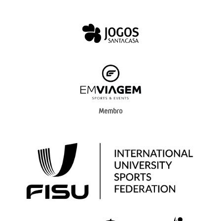
Membro