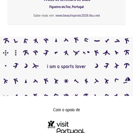
Figueira da Foz, Portugal
Sabe mais em:
www.beachsprots2026.fisu.net
Com o apoio de