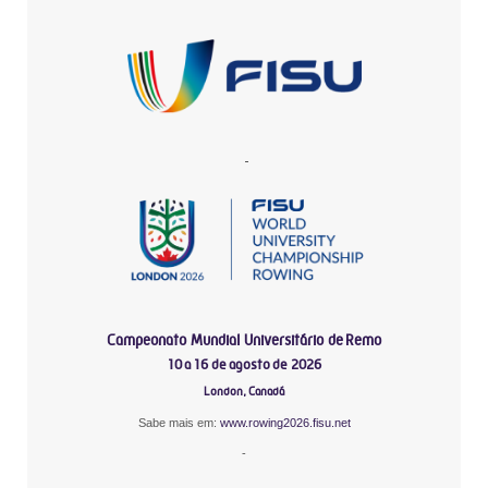
-
Campeonato Mundial Universitário de Remo
10 a 16 de agosto de 2026
London, Canadá
Sabe mais em:
www.rowing2026.fisu.net
-