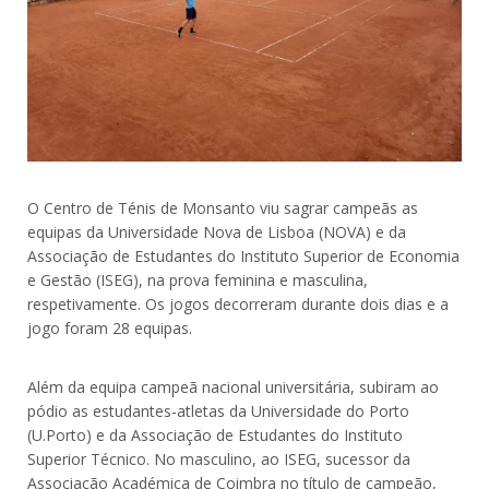
O Centro de Ténis de Monsanto viu sagrar campeãs as
equipas da Universidade Nova de Lisboa (NOVA) e da
Associação de Estudantes do Instituto Superior de Economia
e Gestão (ISEG), na prova feminina e masculina,
respetivamente. Os jogos decorreram durante dois dias e a
jogo foram 28 equipas.
Além da equipa campeã nacional universitária, subiram ao
pódio as estudantes-atletas da Universidade do Porto
(U.Porto) e da Associação de Estudantes do Instituto
Superior Técnico. No masculino, ao ISEG, sucessor da
Associação Académica de Coimbra no título de campeão,