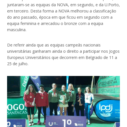
juntaram-se as equipas da NOVA, em segundo, e da U.Porto,
em terceiro. Desta forma a NOVA melhorou a classificação
do ano passado, época em que ficou em segundo com a
equipa feminina e arrecadou o bronze com a equipa
masculina.
De referir ainda que as equipas campeãs nacionais
universitárias ganharam ainda o direito a participar nos Jogos
Europeus Universitários que decorrem em Belgrado de 11 a
25 de julho.