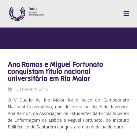
Ana Ramos e Miguel Fortunato
conquistam título nacional
universitário em Rio Maior
12 fevereiro 2018
O V Duatlo de Rio Maior foi o palco do Campeonato
Nacional Universitário, que decorreu no dia 3 de fevereiro.
Ana Ramos, da Associação de Estudantes da Escola Superior
de Enfermagem de Lisboa e Miguel Fortunato, do Instituto
Politécnico de Santarém conquistaram a medalha de ouro.