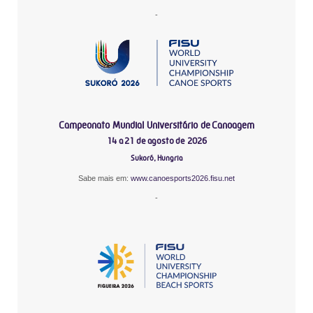
-
Campeonato Mundial Universitário de Canoagem
14 a 21 de agosto de 2026
Sukoró, Hungria
Sabe mais em:
www.canoesports2026.fisu.net
-