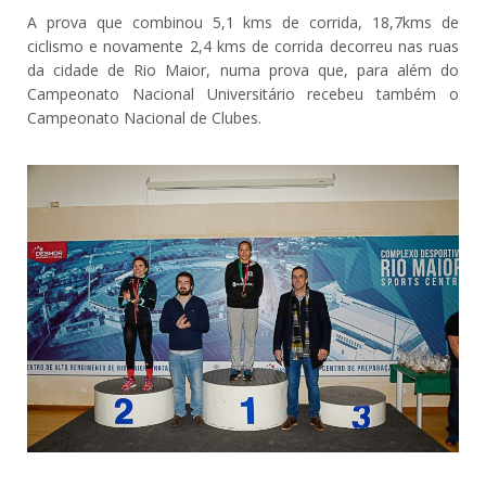
A prova que combinou 5,1 kms de corrida, 18,7kms de
ciclismo e novamente 2,4 kms de corrida decorreu nas ruas
da cidade de Rio Maior, numa prova que, para além do
Campeonato Nacional Universitário recebeu também o
Campeonato Nacional de Clubes.