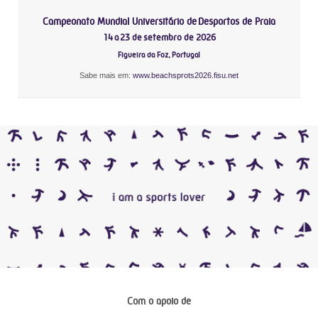
Campeonato Mundial Universitário de Desportos de Praia
14 a 23 de setembro de 2026
Figueira da Foz, Portugal
Sabe mais em:
www.beachsprots2026.fisu.net
Com o apoio de