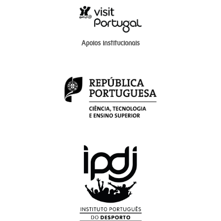
Apoios institucionais