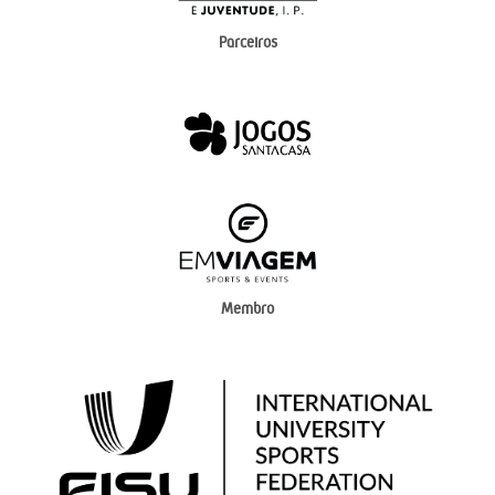
Parceiros
Membro