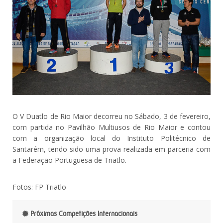
O V Duatlo de Rio Maior decorreu no Sábado, 3 de fevereiro,
com partida no Pavilhão Multiusos de Rio Maior e contou
com a organização local do Instituto Politécnico de
Santarém, tendo sido uma prova realizada em parceria com
a Federação Portuguesa de Triatlo.
Fotos: FP Triatlo
Próximas Competições Internacionais