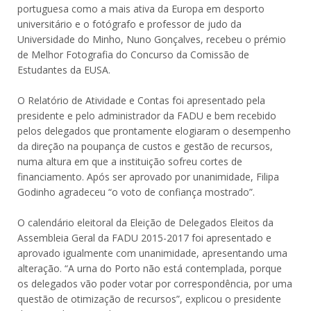
portuguesa como a mais ativa da Europa em desporto
universitário e o fotógrafo e professor de judo da
Universidade do Minho, Nuno Gonçalves, recebeu o prémio
de Melhor Fotografia do Concurso da Comissão de
Estudantes da EUSA.
O Relatório de Atividade e Contas foi apresentado pela
presidente e pelo administrador da FADU e bem recebido
pelos delegados que prontamente elogiaram o desempenho
da direção na poupança de custos e gestão de recursos,
numa altura em que a instituição sofreu cortes de
financiamento. Após ser aprovado por unanimidade, Filipa
Godinho agradeceu “o voto de confiança mostrado”.
O calendário eleitoral da Eleição de Delegados Eleitos da
Assembleia Geral da FADU 2015-2017 foi apresentado e
aprovado igualmente com unanimidade, apresentando uma
alteração. “A urna do Porto não está contemplada, porque
os delegados vão poder votar por correspondência, por uma
questão de otimização de recursos”, explicou o presidente