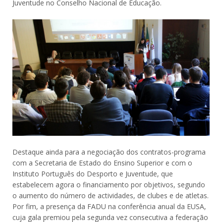
Juventude no Conselho Nacional de Educação.
Destaque ainda para a negociação dos contratos-programa
com a Secretaria de Estado do Ensino Superior e com o
Instituto Português do Desporto e Juventude, que
estabelecem agora o financiamento por objetivos, segundo
o aumento do número de actividades, de clubes e de atletas.
Por fim, a presença da FADU na conferência anual da EUSA,
cuja gala premiou pela segunda vez consecutiva a federação