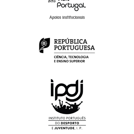
Apoios institucionais