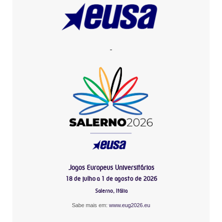
-
Jogos Europeus Universitários
18 de julho a 1 de agosto de 2026
Salerno, Itália
Sabe mais em:
www.eug2026.eu