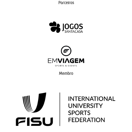
Parceiros
Membro