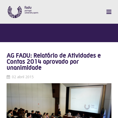
AG FADU: Relatório de Atividades e
Contas 2014 aprovado por
unanimidade
02 abril 2015