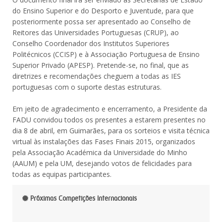
do Ensino Superior e do Desporto e Juventude, para que
posteriormente possa ser apresentado ao Conselho de
Reitores das Universidades Portuguesas (CRUP), ao
Conselho Coordenador dos Institutos Superiores
Politécnicos (CCISP) e à Associação Portuguesa de Ensino
Superior Privado (APESP). Pretende-se, no final, que as
diretrizes e recomendações cheguem a todas as IES
portuguesas com o suporte destas estruturas.
Em jeito de agradecimento e encerramento, a Presidente da
FADU convidou todos os presentes a estarem presentes no
dia 8 de abril, em Guimarães, para os sorteios e visita técnica
virtual às instalações das Fases Finais 2015, organizados
pela Associação Académica da Universidade do Minho
(AAUM) e pela UM, desejando votos de felicidades para
todas as equipas participantes.
Próximas Competições Internacionais