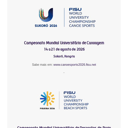
Campeonato Mundial Universitário de Canoagem
14 a 21 de agosto de 2026
Sukoró, Hungria
Sabe mais em:
www.canoesports2026.fisu.net
-