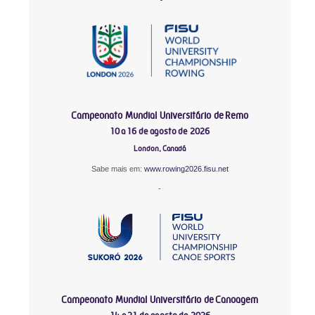
Campeonato Mundial Universitário de Remo
10 a 16 de agosto de 2026
London, Canadá
Sabe mais em:
www.rowing2026.fisu.net
-
Campeonato Mundial Universitário de Canoagem