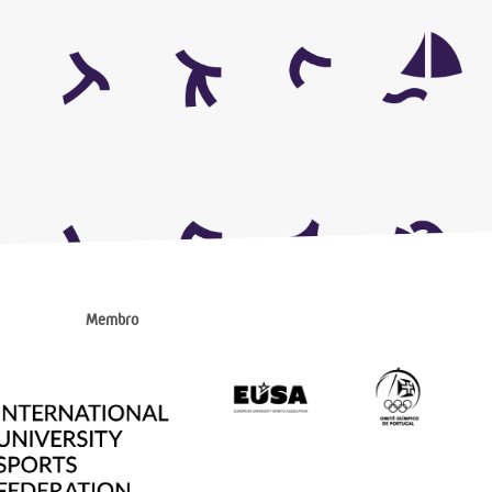
Membro