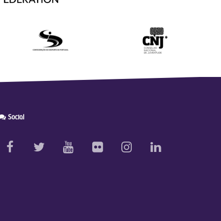
Social