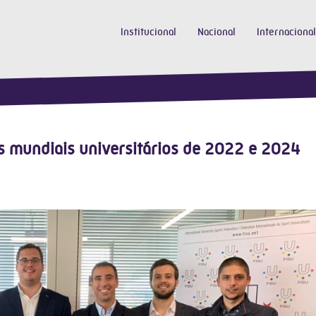
Institucional
Nacional
Internacional
s mundiais universitários de 2022 e 2024