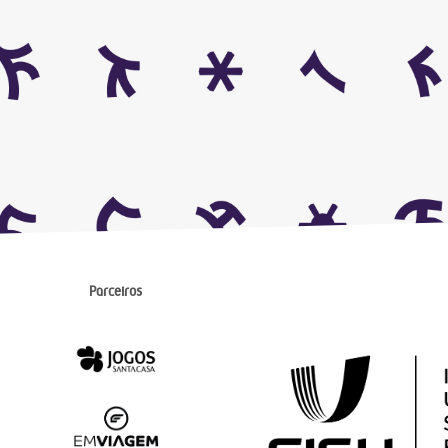
Parceiros