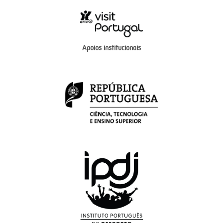
Apoios institucionais