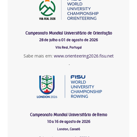
Campeonato Mundial Universitário de Orientação
28 de julho a 01 de agosto de 2026
Vila Real, Portugal
Sabe mais em:
www.orienteering2026.fisu.net
-
Campeonato Mundial Universitário de Remo
10 a 16 de agosto de 2026
London, Canadá