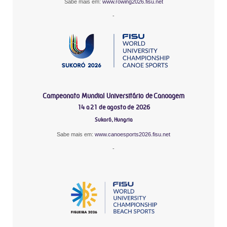
Sabe mais em:
www.rowing2026.fisu.net
-
Campeonato Mundial Universitário de Canoagem
14 a 21 de agosto de 2026
Sukoró, Hungria
Sabe mais em:
www.canoesports2026.fisu.net
-