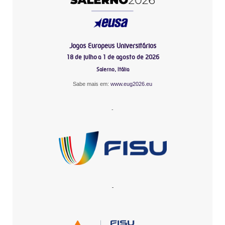
Jogos Europeus Universitários
18 de julho a 1 de agosto de 2026
Salerno, Itália
Sabe mais em:
www.eug2026.eu
-
-