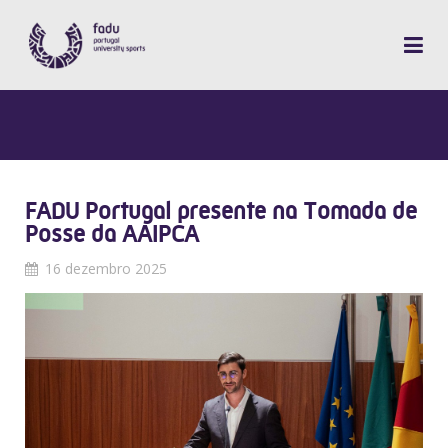
FADU Portugal presente na Tomada de
Posse da AAIPCA
16 dezembro 2025