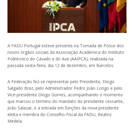
A FADU Portugal esteve presente na Tomada de Posse dos
novos órgãos sociais da Associação Académica do Instituto
Politécnico do Cávado e do Ave (AAIPCA), realizada na
passada sexta-feira, dia 12 de dezembro, em Barcelos.
A Federação fez-se representar pelo Presidente, Diogo
Salgado Braz, pelo Administrador Pedro João Longo e pelo
Vice-presidente Diogo Gomes, acompanhando o momento
que marcou o término do mandato do presidente cessante,
João Salazar, e a entrada em funções da nova presidente
eleita e membra do Conselho Fiscal da FADU, Beatriz
Medela.