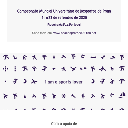
Campeonato Mundial Universitário de Desportos de Praia
14 a 23 de setembro de 2026
Figueira da Foz, Portugal
Sabe mais em:
www.beachsprots2026.fisu.net
Com o apoio de