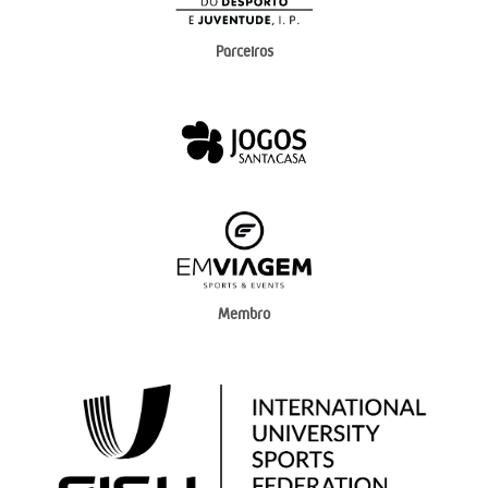
Parceiros
Membro