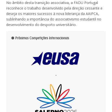
No âmbito desta transição associativa, a FADU Portugal
reconhece o trabalho desenvolvido pela direção cessante e
deseja os maiores sucessos à nova liderança da AAIPCA,
sublinhando a importância do associativismo estudantil no
desenvolvimento do desporto universitário.
Próximas Competições Internacionais
-