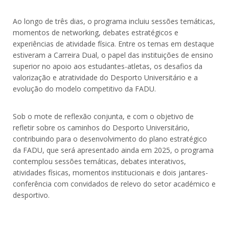
Ao longo de três dias, o programa incluiu sessões temáticas,
momentos de networking, debates estratégicos e
experiências de atividade física. Entre os temas em destaque
estiveram a Carreira Dual, o papel das instituições de ensino
superior no apoio aos estudantes-atletas, os desafios da
valorização e atratividade do Desporto Universitário e a
evolução do modelo competitivo da FADU.
Sob o mote de reflexão conjunta, e com o objetivo de
refletir sobre os caminhos do Desporto Universitário,
contribuindo para o desenvolvimento do plano estratégico
da FADU, que será apresentado ainda em 2025, o programa
contemplou sessões temáticas, debates interativos,
atividades físicas, momentos institucionais e dois jantares-
conferência com convidados de relevo do setor académico e
desportivo.