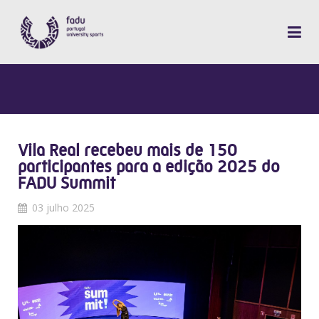
Vila Real recebeu mais de 150
participantes para a edição 2025 do
FADU Summit
03 julho 2025