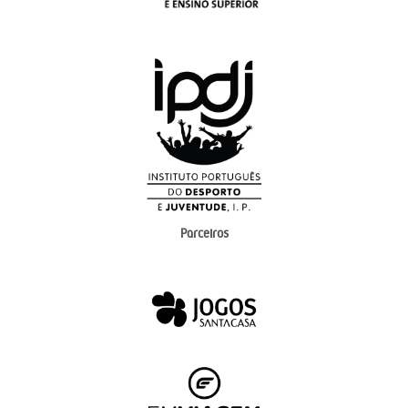
Parceiros