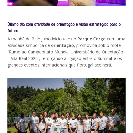
Último dia com atividade de orientação e visão estratégica para o
futuro
A manhã de 2 de julho iniciou-se no
Parque Corgo
com uma
atividade simbólica de
orientação
, promovida sob o mote
“Rumo ao Campeonato Mundial Universitário de Orientação
– Vila Real 2026”, reforçando a ligação entre o Summit e os
grandes eventos internacionais que Portugal acolherá.