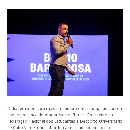
O dia terminou com mais um jantar-conferência, que contou
com a presença do orador Alector Timas, Presidente da
Federação Nacional dos Estudantes e Desporto Universitário
de Cabo Verde, onde abordou a realidade do desporto