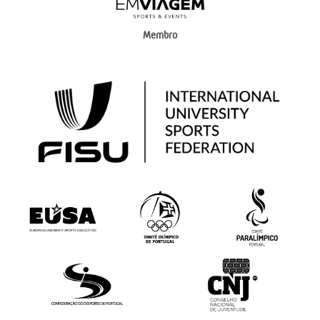
Membro