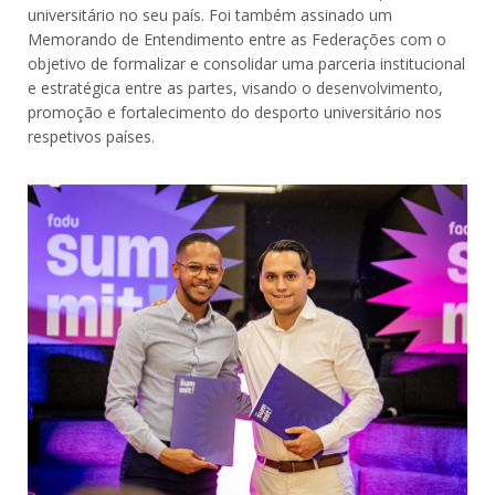
universitário no seu país. Foi também assinado um
Memorando de Entendimento entre as Federações com o
objetivo de formalizar e consolidar uma parceria institucional
e estratégica entre as partes, visando o desenvolvimento,
promoção e fortalecimento do desporto universitário nos
respetivos países.