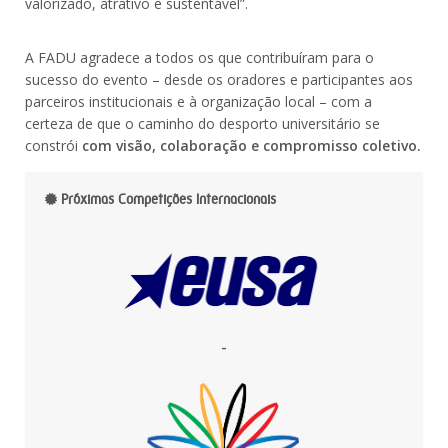
valorizado, atrativo e sustentável”.
A FADU agradece a todos os que contribuíram para o
sucesso do evento – desde os oradores e participantes aos
parceiros institucionais e à organização local – com a
certeza de que o caminho do desporto universitário se
constrói
com visão, colaboração e compromisso coletivo.
Próximas Competições Internacionais
-