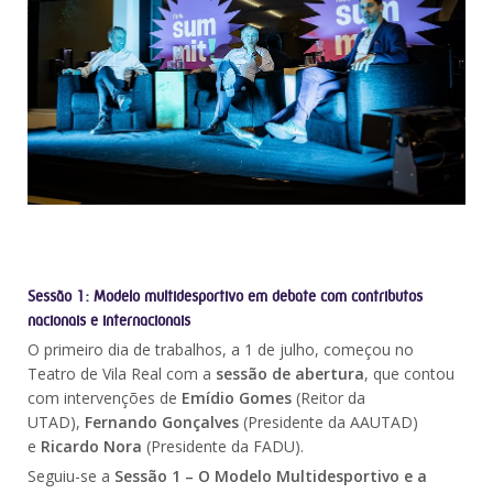
Sessão 1: Modelo multidesportivo em debate com contributos
nacionais e internacionais
O primeiro dia de trabalhos, a 1 de julho, começou no
Teatro de Vila Real com a
sessão de abertura
, que contou
com intervenções de
Emídio Gomes
(Reitor da
UTAD),
Fernando Gonçalves
(Presidente da AAUTAD)
e
Ricardo Nora
(Presidente da FADU).
Seguiu-se a
Sessão 1 – O Modelo Multidesportivo e a