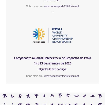
Sabe mais em:
www.canoesports2026.fisu.net
-
Campeonato Mundial Universitário de Desportos de Praia
14 a 23 de setembro de 2026
Figueira da Foz, Portugal
Sabe mais em:
www.beachsprots2026.fisu.net