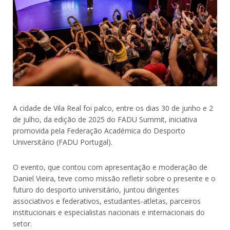
A cidade de Vila Real foi palco, entre os dias 30 de junho e 2
de julho, da edição de 2025 do FADU Summit, iniciativa
promovida pela Federação Académica do Desporto
Universitário (FADU Portugal).
O evento, que contou com apresentação e moderação de
Daniel Vieira, teve como missão refletir sobre o presente e o
futuro do desporto universitário, juntou dirigentes
associativos e federativos, estudantes-atletas, parceiros
institucionais e especialistas nacionais e internacionais do
setor.