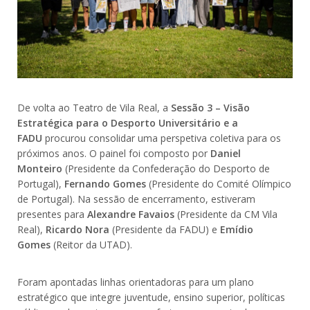
De volta ao Teatro de Vila Real, a
Sessão 3 – Visão
Estratégica para o Desporto Universitário e a
FADU
procurou consolidar uma perspetiva coletiva para os
próximos anos. O painel foi composto por
Daniel
Monteiro
(Presidente da Confederação do Desporto de
Portugal),
Fernando Gomes
(Presidente do Comité Olímpico
de Portugal). Na sessão de encerramento, estiveram
presentes para
Alexandre Favaios
(Presidente da CM Vila
Real),
Ricardo Nora
(Presidente da FADU) e
Emídio
Gomes
(Reitor da UTAD).
Foram apontadas linhas orientadoras para um plano
estratégico que integre juventude, ensino superior, políticas