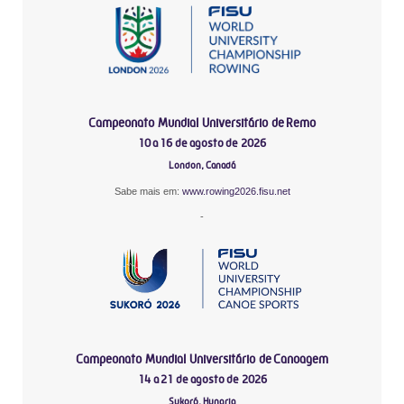
Campeonato Mundial Universitário de Remo
10 a 16 de agosto de 2026
London, Canadá
Sabe mais em:
www.rowing2026.fisu.net
-
Campeonato Mundial Universitário de Canoagem
14 a 21 de agosto de 2026
Sukoró, Hungria